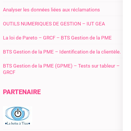
Analyser les données liées aux réclamations
OUTILS NUMERIQUES DE GESTION – IUT GEA
La loi de Pareto – GRCF – BTS Gestion de la PME
BTS Gestion de la PME – Identification de la clientèle.
BTS Gestion de la PME (GPME) – Tests sur tableur –
GRCF
PARTENAIRE