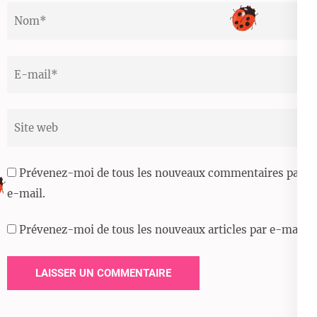
Nom
*
Email
*
Site
web
Prévenez-moi de tous les nouveaux commentaires par
e-mail.
Prévenez-moi de tous les nouveaux articles par e-mail.