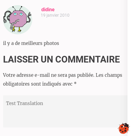
didine
19 janvier 2010
il y a de meilleurs photos
LAISSER UN COMMENTAIRE
Votre adresse e-mail ne sera pas publiée.
Les champs
obligatoires sont indiqués avec
*
Test
Translation