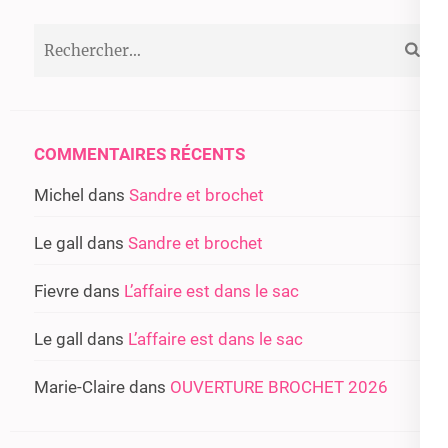
Rechercher :
COMMENTAIRES RÉCENTS
Michel
dans
Sandre et brochet
Le gall
dans
Sandre et brochet
Fievre
dans
L’affaire est dans le sac
Le gall
dans
L’affaire est dans le sac
Marie-Claire
dans
OUVERTURE BROCHET 2026