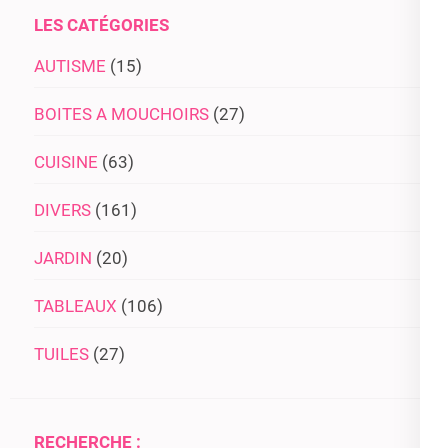
LES CATÉGORIES
AUTISME
(15)
BOITES A MOUCHOIRS
(27)
CUISINE
(63)
DIVERS
(161)
JARDIN
(20)
TABLEAUX
(106)
TUILES
(27)
RECHERCHE :