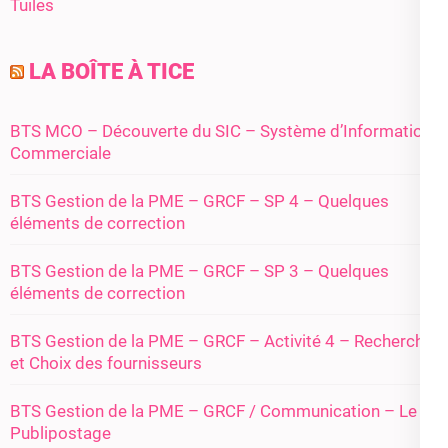
Tuiles
LA BOÎTE À TICE
BTS MCO – Découverte du SIC – Système d’Information
Commerciale
BTS Gestion de la PME – GRCF – SP 4 – Quelques
éléments de correction
BTS Gestion de la PME – GRCF – SP 3 – Quelques
éléments de correction
BTS Gestion de la PME – GRCF – Activité 4 – Recherche
et Choix des fournisseurs
BTS Gestion de la PME – GRCF / Communication – Le
Publipostage