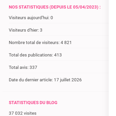
NOS STATISTIQUES (DEPUIS LE 05/04/2023) :
Visiteurs aujourd’hui:
0
Visiteurs d’hier:
3
Nombre total de visiteurs:
4 821
Total des publications:
413
Total avis:
337
Date du dernier article:
17 juillet 2026
STATISTIQUES DU BLOG
37 032 visites