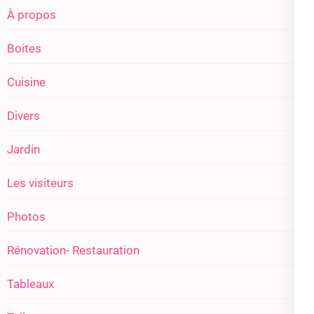
À propos
Boites
Cuisine
Divers
Jardin
Les visiteurs
Photos
Rénovation- Restauration
Tableaux