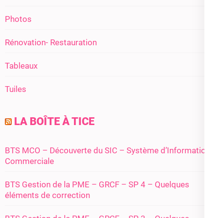
Photos
Rénovation- Restauration
Tableaux
Tuiles
LA BOÎTE À TICE
BTS MCO – Découverte du SIC – Système d’Information
Commerciale
BTS Gestion de la PME – GRCF – SP 4 – Quelques
éléments de correction