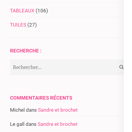
TABLEAUX
(106)
TUILES
(27)
RECHERCHE :
Rechercher :
COMMENTAIRES RÉCENTS
Michel
dans
Sandre et brochet
Le gall
dans
Sandre et brochet