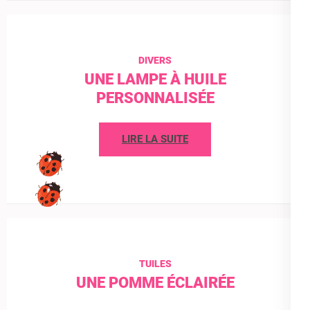
DIVERS
UNE LAMPE À HUILE
PERSONNALISÉE
LIRE LA SUITE
TUILES
UNE POMME ÉCLAIRÉE