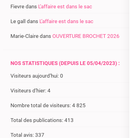
Fievre
dans
L’affaire est dans le sac
Le gall
dans
L’affaire est dans le sac
Marie-Claire
dans
OUVERTURE BROCHET 2026
NOS STATISTIQUES (DEPUIS LE 05/04/2023) :
Visiteurs aujourd’hui:
0
Visiteurs d’hier:
4
Nombre total de visiteurs:
4 825
Total des publications:
413
Total avis:
337