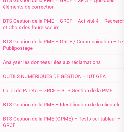
BTS Gestion de la PME – GRCF – SP 3 – Quelques
éléments de correction
BTS Gestion de la PME – GRCF – Activité 4 – Recherche
et Choix des fournisseurs
BTS Gestion de la PME – GRCF / Communication – Le
Publipostage
Analyser les données liées aux réclamations
OUTILS NUMERIQUES DE GESTION – IUT GEA
La loi de Pareto – GRCF – BTS Gestion de la PME
BTS Gestion de la PME – Identification de la clientèle.
BTS Gestion de la PME (GPME) – Tests sur tableur –
GRCF