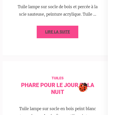
Tuile lampe sur socle de bois et percée à la
scie sauteuse, peinture acrylique. Tuile …
LIRE LA SUITE
TUILES
PHARE POUR LE JOUR ET LA
NUIT
Tuile lampe sur socle en bois peint blanc