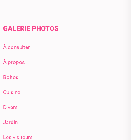
GALERIE PHOTOS
À consulter
À propos
Boites
Cuisine
Divers
Jardin
Les visiteurs