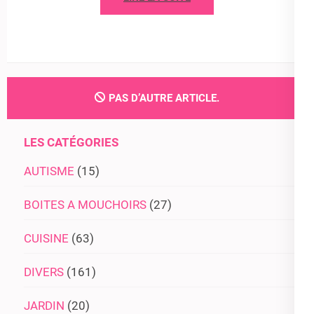
PAS D’AUTRE ARTICLE.
LES CATÉGORIES
AUTISME
(15)
BOITES A MOUCHOIRS
(27)
CUISINE
(63)
DIVERS
(161)
JARDIN
(20)