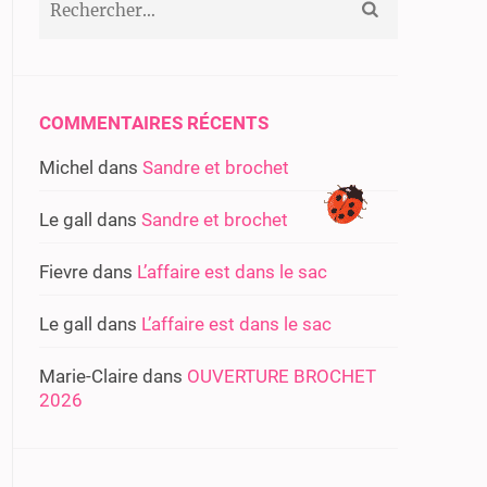
COMMENTAIRES RÉCENTS
Michel
dans
Sandre et brochet
Le gall
dans
Sandre et brochet
Fievre
dans
L’affaire est dans le sac
Le gall
dans
L’affaire est dans le sac
Marie-Claire
dans
OUVERTURE BROCHET
2026