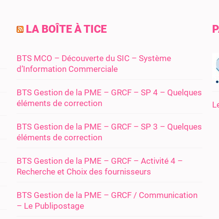
LA BOÎTE À TICE
P
BTS MCO – Découverte du SIC – Système
d’Information Commerciale
BTS Gestion de la PME – GRCF – SP 4 – Quelques
éléments de correction
L
BTS Gestion de la PME – GRCF – SP 3 – Quelques
éléments de correction
BTS Gestion de la PME – GRCF – Activité 4 –
Recherche et Choix des fournisseurs
BTS Gestion de la PME – GRCF / Communication
– Le Publipostage