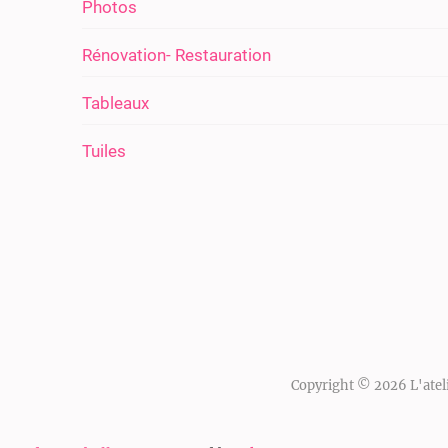
Photos
Rénovation- Restauration
Tableaux
Tuiles
Copyright © 2026
L'atel