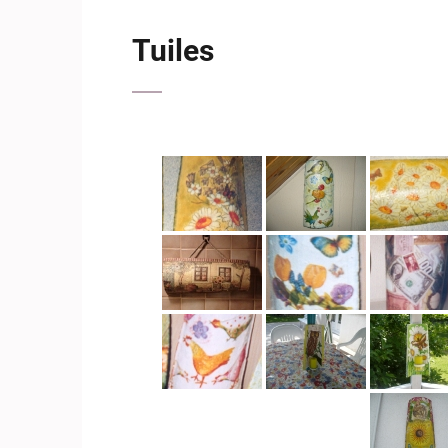
Tuiles