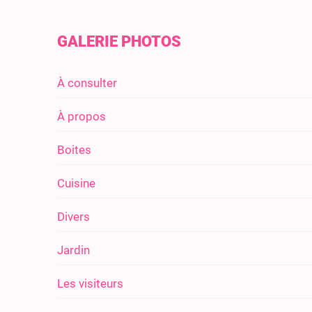
GALERIE PHOTOS
À consulter
À propos
Boites
Cuisine
Divers
Jardin
Les visiteurs