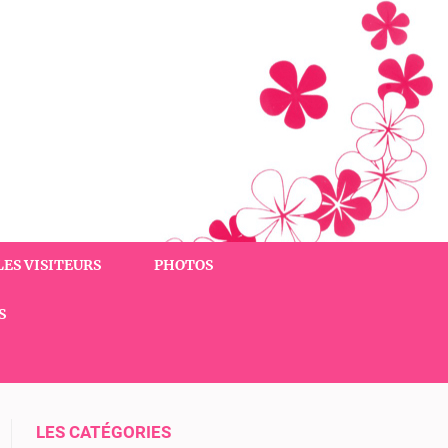
LES VISITEURS
PHOTOS
S
LES CATÉGORIES