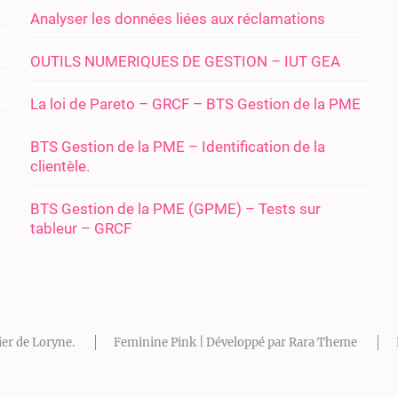
Analyser les données liées aux réclamations
OUTILS NUMERIQUES DE GESTION – IUT GEA
La loi de Pareto – GRCF – BTS Gestion de la PME
BTS Gestion de la PME – Identification de la
clientèle.
BTS Gestion de la PME (GPME) – Tests sur
tableur – GRCF
ier de Loryne
.
Feminine Pink | Développé par
Rara Theme