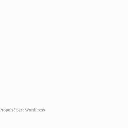
Propulsé par :
WordPress