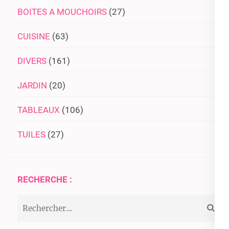
BOITES A MOUCHOIRS
(27)
CUISINE
(63)
DIVERS
(161)
JARDIN
(20)
TABLEAUX
(106)
TUILES
(27)
RECHERCHE :
Rechercher :