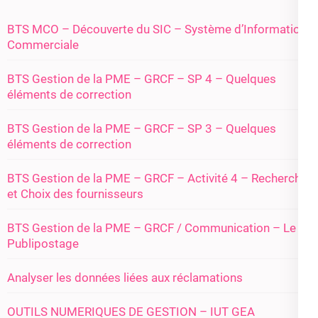
BTS MCO – Découverte du SIC – Système d’Information
Commerciale
BTS Gestion de la PME – GRCF – SP 4 – Quelques
éléments de correction
BTS Gestion de la PME – GRCF – SP 3 – Quelques
éléments de correction
BTS Gestion de la PME – GRCF – Activité 4 – Recherche
et Choix des fournisseurs
BTS Gestion de la PME – GRCF / Communication – Le
Publipostage
Analyser les données liées aux réclamations
OUTILS NUMERIQUES DE GESTION – IUT GEA