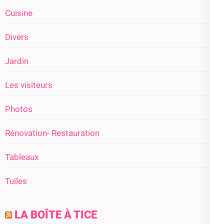
Cuisine
Divers
Jardin
Les visiteurs
Photos
Rénovation- Restauration
Tableaux
Tuiles
LA BOÎTE À TICE