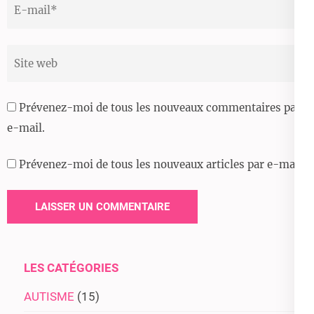
Email
*
Site
web
Prévenez-moi de tous les nouveaux commentaires par
e-mail.
Prévenez-moi de tous les nouveaux articles par e-mail.
LES CATÉGORIES
AUTISME
(15)