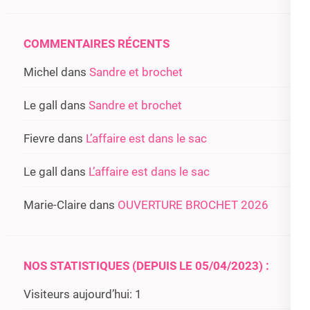
COMMENTAIRES RÉCENTS
Michel
dans
Sandre et brochet
Le gall
dans
Sandre et brochet
Fievre
dans
L’affaire est dans le sac
Le gall
dans
L’affaire est dans le sac
Marie-Claire
dans
OUVERTURE BROCHET 2026
NOS STATISTIQUES (DEPUIS LE 05/04/2023) :
Visiteurs aujourd’hui:
1