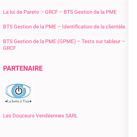
La loi de Pareto – GRCF – BTS Gestion de la PME
BTS Gestion de la PME – Identification de la clientèle.
BTS Gestion de la PME (GPME) – Tests sur tableur –
GRCF
PARTENAIRE
Les Douceurs Vendéennes SARL