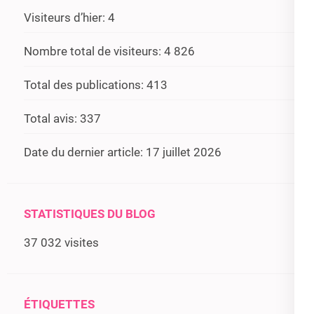
Visiteurs d’hier:
4
Nombre total de visiteurs:
4 826
Total des publications:
413
Total avis:
337
Date du dernier article:
17 juillet 2026
STATISTIQUES DU BLOG
37 032 visites
ÉTIQUETTES