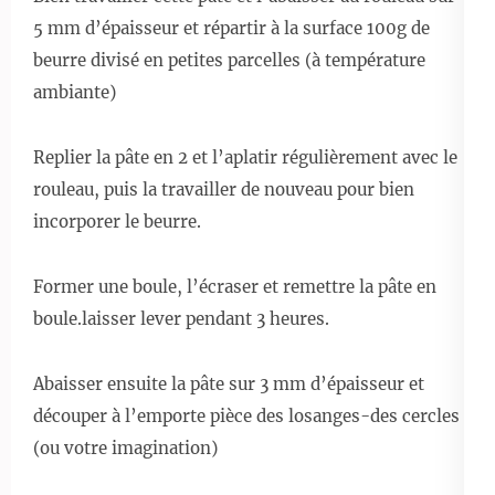
5 mm d’épaisseur et répartir à la surface 100g de
beurre divisé en petites parcelles (à température
ambiante)
Replier la pâte en 2 et l’aplatir régulièrement avec le
rouleau, puis la travailler de nouveau pour bien
incorporer le beurre.
Former une boule, l’écraser et remettre la pâte en
boule.laisser lever pendant 3 heures.
Abaisser ensuite la pâte sur 3 mm d’épaisseur et
découper à l’emporte pièce des losanges-des cercles
(ou votre imagination)