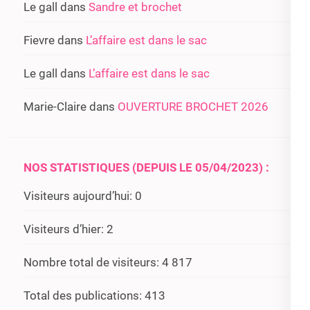
Le gall
dans
Sandre et brochet
Fievre
dans
L’affaire est dans le sac
Le gall
dans
L’affaire est dans le sac
Marie-Claire
dans
OUVERTURE BROCHET 2026
NOS STATISTIQUES (DEPUIS LE 05/04/2023) :
Visiteurs aujourd’hui:
0
Visiteurs d’hier:
2
Nombre total de visiteurs:
4 817
Total des publications:
413