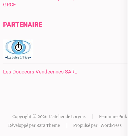
GRCF
PARTENAIRE
Les Douceurs Vendéennes SARL
Copyright © 2026
L'atelier de Loryne
.
Feminine Pink |
Développé par
Rara Theme
Propulsé par :
WordPress