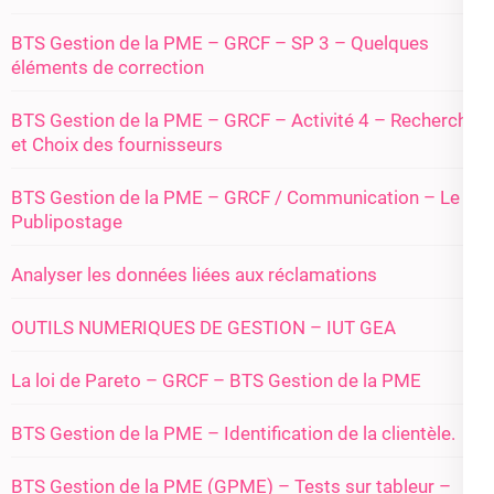
BTS Gestion de la PME – GRCF – SP 3 – Quelques
éléments de correction
BTS Gestion de la PME – GRCF – Activité 4 – Recherche
et Choix des fournisseurs
BTS Gestion de la PME – GRCF / Communication – Le
Publipostage
Analyser les données liées aux réclamations
OUTILS NUMERIQUES DE GESTION – IUT GEA
La loi de Pareto – GRCF – BTS Gestion de la PME
BTS Gestion de la PME – Identification de la clientèle.
BTS Gestion de la PME (GPME) – Tests sur tableur –