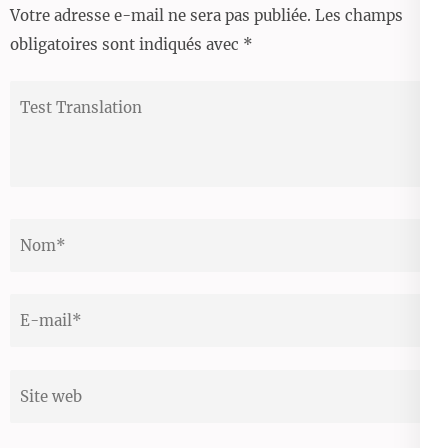
Votre adresse e-mail ne sera pas publiée.
Les champs
obligatoires sont indiqués avec
*
Test
Translation
Nom
*
Email
*
Site
web