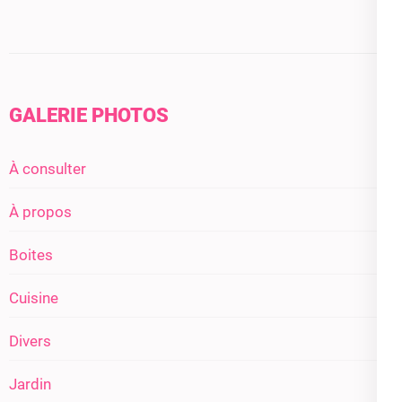
GALERIE PHOTOS
À consulter
À propos
Boites
Cuisine
Divers
Jardin