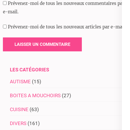
Prévenez-moi de tous les nouveaux commentaires par
e-mail.
Prévenez-moi de tous les nouveaux articles par e-mail.
LES CATÉGORIES
AUTISME
(15)
BOITES A MOUCHOIRS
(27)
CUISINE
(63)
DIVERS
(161)