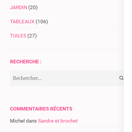
JARDIN
(20)
TABLEAUX
(106)
TUILES
(27)
RECHERCHE :
Rechercher :
COMMENTAIRES RÉCENTS
Michel
dans
Sandre et brochet