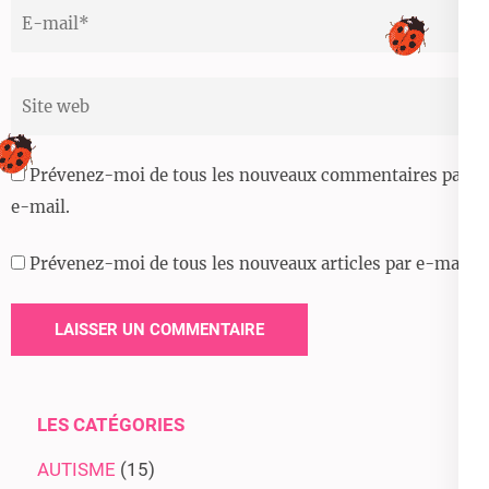
Email
*
Site
web
Prévenez-moi de tous les nouveaux commentaires par
e-mail.
Prévenez-moi de tous les nouveaux articles par e-mail.
LES CATÉGORIES
AUTISME
(15)