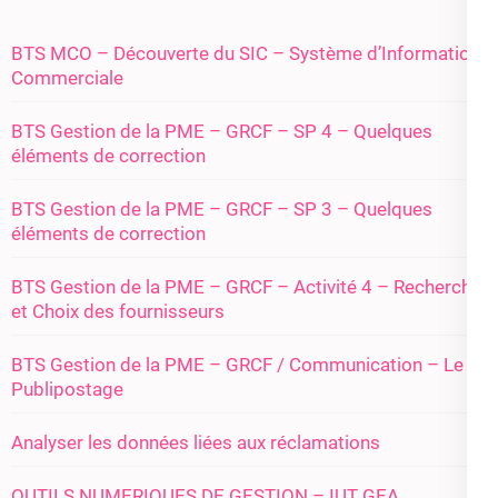
BTS MCO – Découverte du SIC – Système d’Information
Commerciale
BTS Gestion de la PME – GRCF – SP 4 – Quelques
éléments de correction
BTS Gestion de la PME – GRCF – SP 3 – Quelques
éléments de correction
BTS Gestion de la PME – GRCF – Activité 4 – Recherche
et Choix des fournisseurs
BTS Gestion de la PME – GRCF / Communication – Le
Publipostage
Analyser les données liées aux réclamations
OUTILS NUMERIQUES DE GESTION – IUT GEA