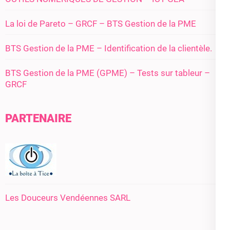
La loi de Pareto – GRCF – BTS Gestion de la PME
BTS Gestion de la PME – Identification de la clientèle.
BTS Gestion de la PME (GPME) – Tests sur tableur –
GRCF
PARTENAIRE
Les Douceurs Vendéennes SARL