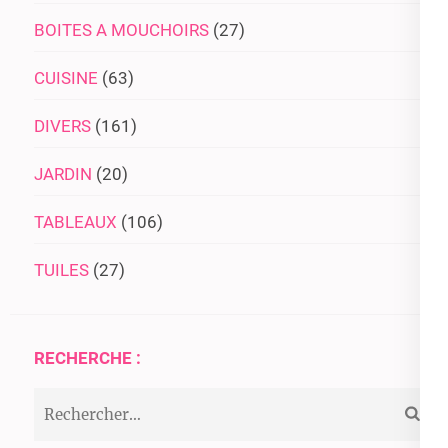
BOITES A MOUCHOIRS
(27)
CUISINE
(63)
DIVERS
(161)
JARDIN
(20)
TABLEAUX
(106)
TUILES
(27)
RECHERCHE :
Rechercher :