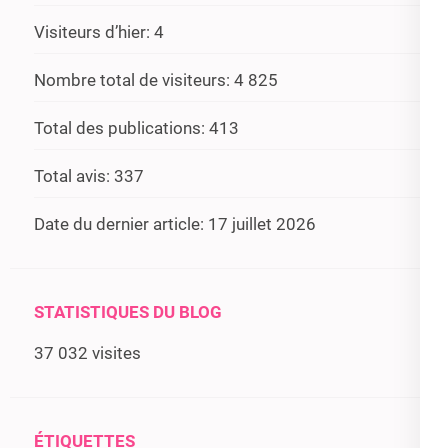
Visiteurs d’hier:
4
Nombre total de visiteurs:
4 825
Total des publications:
413
Total avis:
337
Date du dernier article:
17 juillet 2026
STATISTIQUES DU BLOG
37 032 visites
ÉTIQUETTES