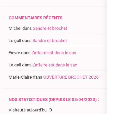
COMMENTAIRES RÉCENTS
Michel
dans
Sandre et brochet
Le gall
dans
Sandre et brochet
Fievre
dans
L’affaire est dans le sac
Le gall
dans
L’affaire est dans le sac
Marie-Claire
dans
OUVERTURE BROCHET 2026
NOS STATISTIQUES (DEPUIS LE 05/04/2023) :
Visiteurs aujourd’hui:
0