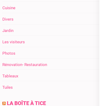
Cuisine
Divers
Jardin
Les visiteurs
Photos
Rénovation- Restauration
Tableaux
Tuiles
LA BOÎTE À TICE