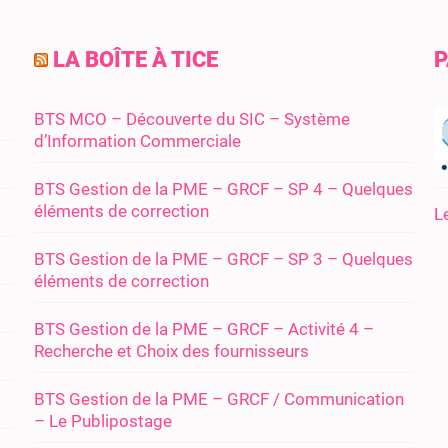
LA BOÎTE À TICE
P
BTS MCO – Découverte du SIC – Système
d’Information Commerciale
BTS Gestion de la PME – GRCF – SP 4 – Quelques
éléments de correction
L
BTS Gestion de la PME – GRCF – SP 3 – Quelques
éléments de correction
BTS Gestion de la PME – GRCF – Activité 4 –
Recherche et Choix des fournisseurs
BTS Gestion de la PME – GRCF / Communication
– Le Publipostage