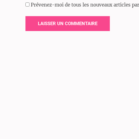
Prévenez-moi de tous les nouveaux articles par