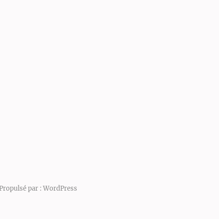
Propulsé par :
WordPress