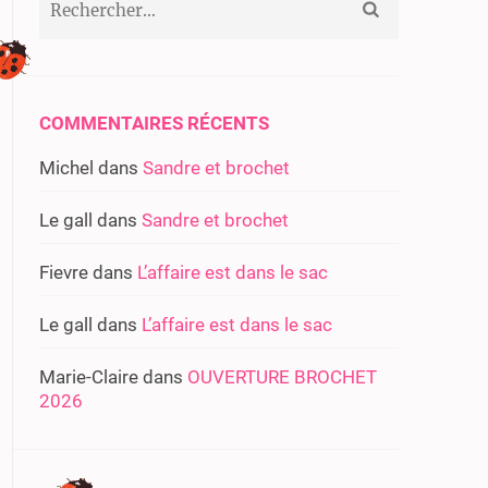
COMMENTAIRES RÉCENTS
Michel
dans
Sandre et brochet
Le gall
dans
Sandre et brochet
Fievre
dans
L’affaire est dans le sac
Le gall
dans
L’affaire est dans le sac
Marie-Claire
dans
OUVERTURE BROCHET
2026