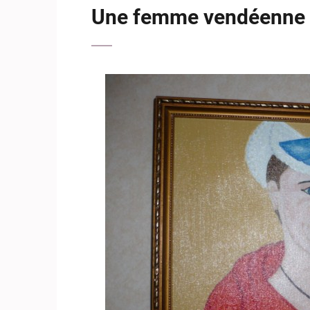
Une femme vendéenne