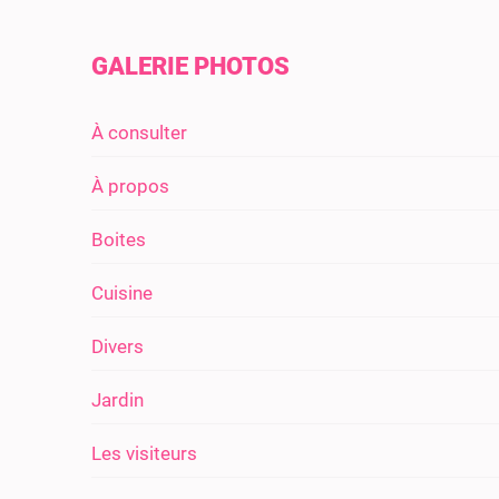
GALERIE PHOTOS
À consulter
À propos
Boites
Cuisine
Divers
Jardin
Les visiteurs