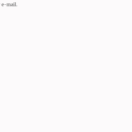
 e-mail.