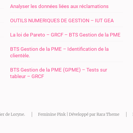
Analyser les données liées aux réclamations
OUTILS NUMERIQUES DE GESTION – IUT GEA
La loi de Pareto – GRCF – BTS Gestion de la PME
BTS Gestion de la PME – Identification de la
clientèle.
BTS Gestion de la PME (GPME) – Tests sur
tableur – GRCF
ier de Loryne
.
Feminine Pink | Développé par
Rara Theme