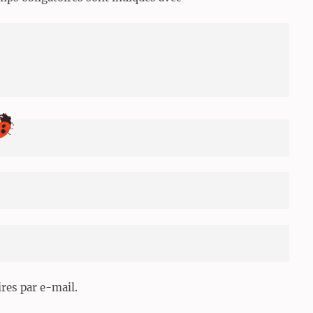
es par e-mail.