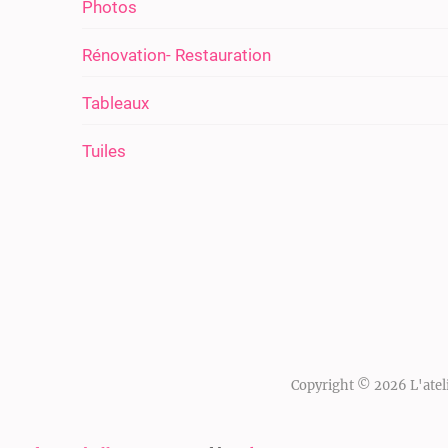
Photos
Rénovation- Restauration
Tableaux
Tuiles
Copyright © 2026
L'atel