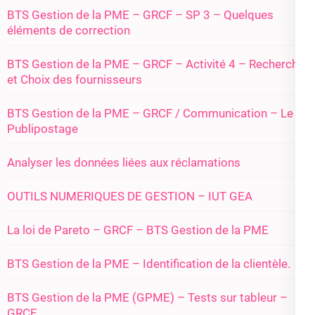
BTS Gestion de la PME – GRCF – SP 3 – Quelques
éléments de correction
BTS Gestion de la PME – GRCF – Activité 4 – Recherche
et Choix des fournisseurs
BTS Gestion de la PME – GRCF / Communication – Le
Publipostage
Analyser les données liées aux réclamations
OUTILS NUMERIQUES DE GESTION – IUT GEA
La loi de Pareto – GRCF – BTS Gestion de la PME
BTS Gestion de la PME – Identification de la clientèle.
BTS Gestion de la PME (GPME) – Tests sur tableur –
GRCF