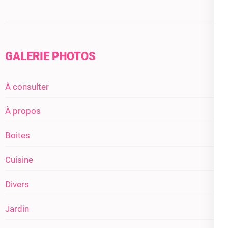
GALERIE PHOTOS
À consulter
À propos
Boites
Cuisine
Divers
Jardin