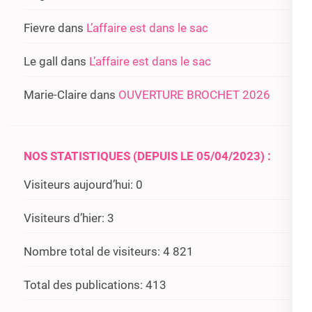
Fievre
dans
L’affaire est dans le sac
Le gall
dans
L’affaire est dans le sac
Marie-Claire
dans
OUVERTURE BROCHET 2026
NOS STATISTIQUES (DEPUIS LE 05/04/2023) :
Visiteurs aujourd’hui:
0
Visiteurs d’hier:
3
Nombre total de visiteurs:
4 821
Total des publications:
413