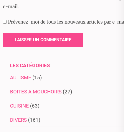
e-mail.
Prévenez-moi de tous les nouveaux articles par e-mail.
LES CATÉGORIES
AUTISME
(15)
BOITES A MOUCHOIRS
(27)
CUISINE
(63)
DIVERS
(161)