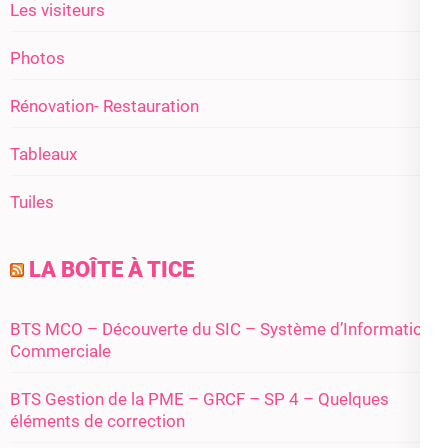
Les visiteurs
Photos
Rénovation- Restauration
Tableaux
Tuiles
LA BOÎTE À TICE
BTS MCO – Découverte du SIC – Système d’Information
Commerciale
BTS Gestion de la PME – GRCF – SP 4 – Quelques
éléments de correction