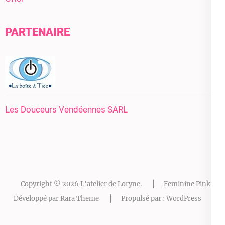
PARTENAIRE
Les Douceurs Vendéennes SARL
Copyright © 2026
L'atelier de Loryne
.
Feminine Pink |
Développé par
Rara Theme
Propulsé par :
WordPress