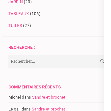
JARDIN
(20)
TABLEAUX
(106)
TUILES
(27)
RECHERCHE :
Rechercher :
COMMENTAIRES RÉCENTS
Michel
dans
Sandre et brochet
Le gall
dans
Sandre et brochet