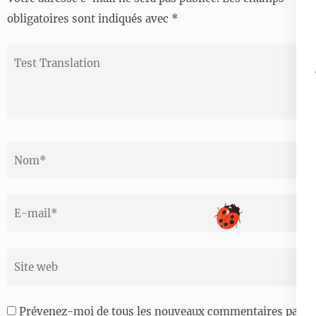
obligatoires sont indiqués avec
*
Test
Translation
Nom
*
Email
*
Site
web
Prévenez-moi de tous les nouveaux commentaires par