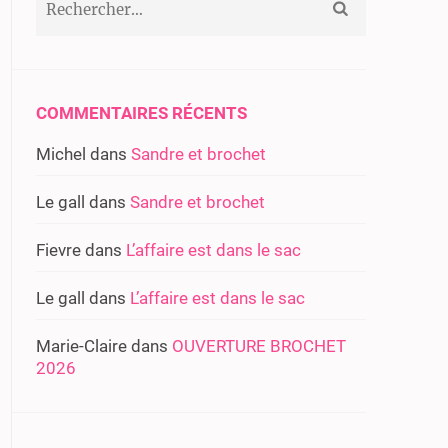
COMMENTAIRES RÉCENTS
Michel
dans
Sandre et brochet
Le gall
dans
Sandre et brochet
Fievre
dans
L’affaire est dans le sac
Le gall
dans
L’affaire est dans le sac
Marie-Claire
dans
OUVERTURE BROCHET
2026