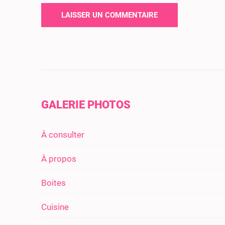
GALERIE PHOTOS
À consulter
À propos
Boites
Cuisine