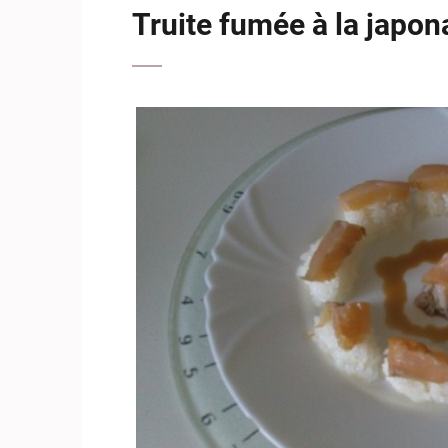
Truite fumée à la japon