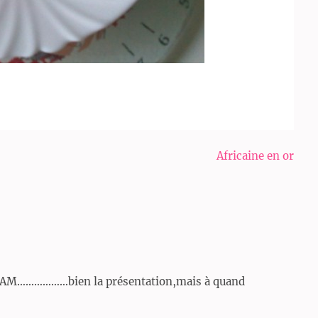
Africaine en or
IAM………………bien la présentation,mais à quand