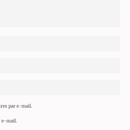
es par e-mail.
 e-mail.