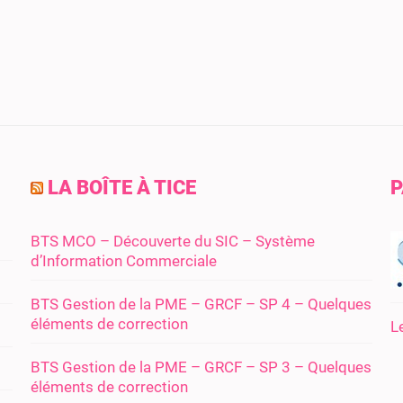
LA BOÎTE À TICE
P
BTS MCO – Découverte du SIC – Système
d’Information Commerciale
BTS Gestion de la PME – GRCF – SP 4 – Quelques
éléments de correction
L
BTS Gestion de la PME – GRCF – SP 3 – Quelques
éléments de correction