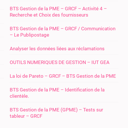
BTS Gestion de la PME – GRCF – Activité 4 –
Recherche et Choix des fournisseurs
BTS Gestion de la PME – GRCF / Communication
– Le Publipostage
Analyser les données liées aux réclamations
OUTILS NUMERIQUES DE GESTION – IUT GEA
La loi de Pareto – GRCF – BTS Gestion de la PME
BTS Gestion de la PME – Identification de la
clientèle.
BTS Gestion de la PME (GPME) – Tests sur
tableur – GRCF