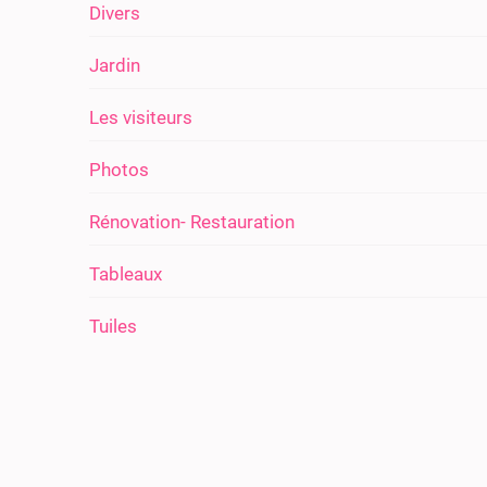
Divers
Jardin
Les visiteurs
Photos
Rénovation- Restauration
Tableaux
Tuiles