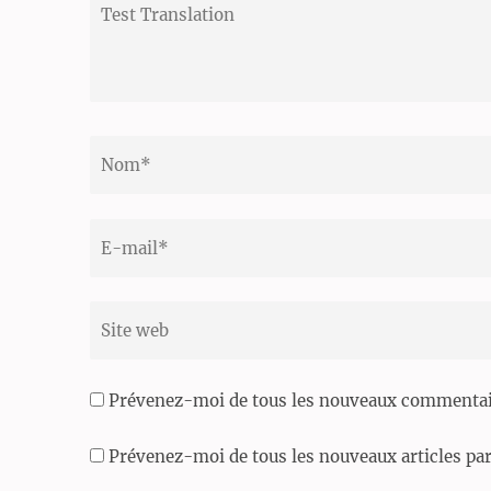
Test
Translation
Nom
*
Email
*
Site
web
Prévenez-moi de tous les nouveaux commentair
Prévenez-moi de tous les nouveaux articles par