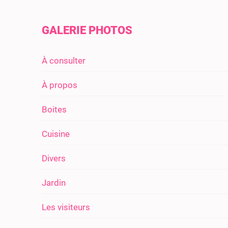
GALERIE PHOTOS
À consulter
À propos
Boites
Cuisine
Divers
Jardin
Les visiteurs