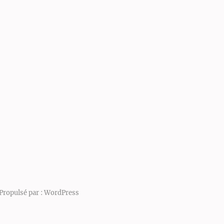
Propulsé par :
WordPress