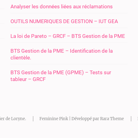
Analyser les données liées aux réclamations
OUTILS NUMERIQUES DE GESTION – IUT GEA
La loi de Pareto – GRCF – BTS Gestion de la PME
BTS Gestion de la PME – Identification de la
clientèle.
BTS Gestion de la PME (GPME) – Tests sur
tableur – GRCF
ier de Loryne
.
Feminine Pink | Développé par
Rara Theme