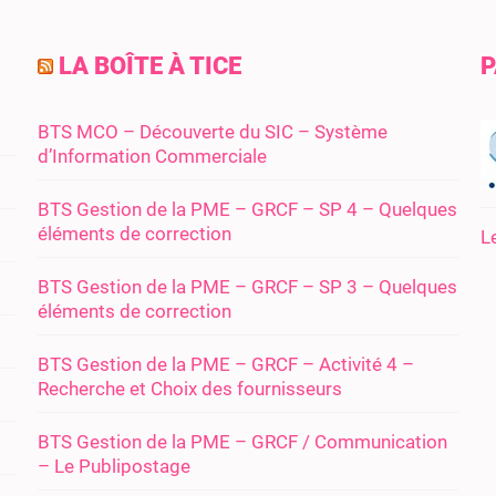
LA BOÎTE À TICE
P
BTS MCO – Découverte du SIC – Système
d’Information Commerciale
BTS Gestion de la PME – GRCF – SP 4 – Quelques
éléments de correction
L
BTS Gestion de la PME – GRCF – SP 3 – Quelques
éléments de correction
BTS Gestion de la PME – GRCF – Activité 4 –
Recherche et Choix des fournisseurs
BTS Gestion de la PME – GRCF / Communication
– Le Publipostage