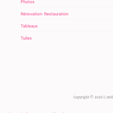
Photos
Rénovation- Restauration
Tableaux
Tuiles
Copyright © 2026
L'atel