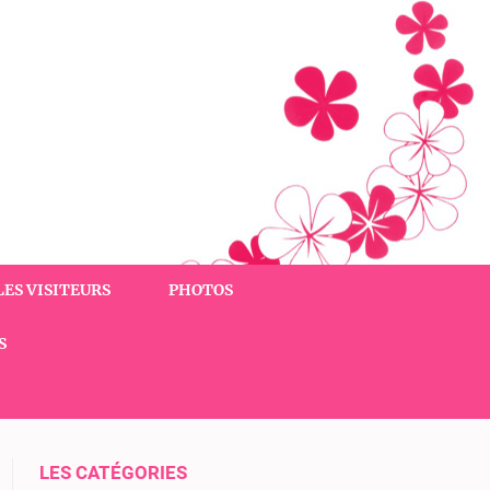
LES VISITEURS
PHOTOS
S
LES CATÉGORIES