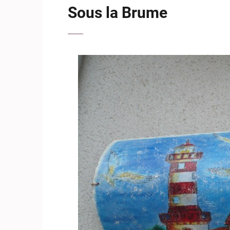
Sous la Brume