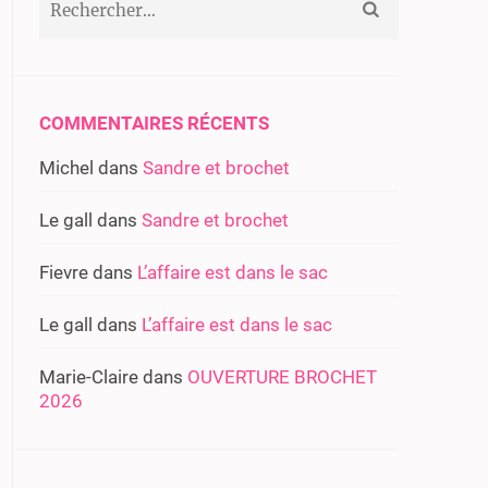
COMMENTAIRES RÉCENTS
Michel
dans
Sandre et brochet
Le gall
dans
Sandre et brochet
Fievre
dans
L’affaire est dans le sac
Le gall
dans
L’affaire est dans le sac
Marie-Claire
dans
OUVERTURE BROCHET
2026