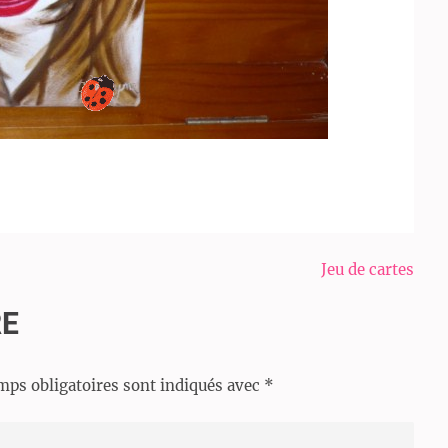
Jeu de cartes
RE
mps obligatoires sont indiqués avec
*