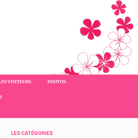
LES VISITEURS
PHOTOS
S
LES CATÉGORIES