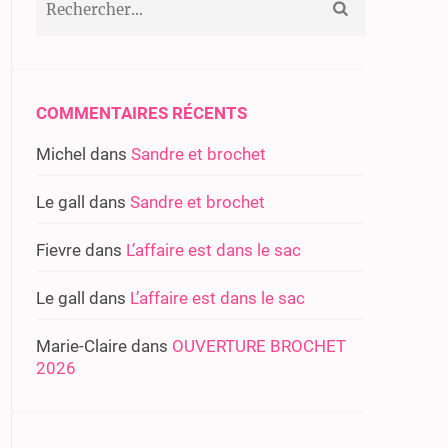
COMMENTAIRES RÉCENTS
Michel
dans
Sandre et brochet
Le gall
dans
Sandre et brochet
Fievre
dans
L’affaire est dans le sac
Le gall
dans
L’affaire est dans le sac
Marie-Claire
dans
OUVERTURE BROCHET
2026