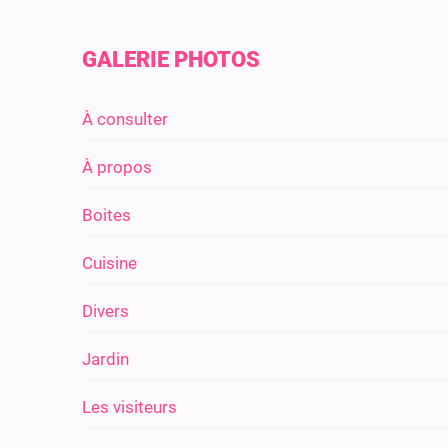
GALERIE PHOTOS
À consulter
À propos
Boites
Cuisine
Divers
Jardin
Les visiteurs