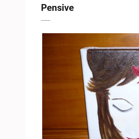
Pensive