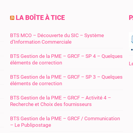
LA BOÎTE À TICE
P
BTS MCO – Découverte du SIC – Système
d’Information Commerciale
BTS Gestion de la PME – GRCF – SP 4 – Quelques
éléments de correction
L
BTS Gestion de la PME – GRCF – SP 3 – Quelques
éléments de correction
BTS Gestion de la PME – GRCF – Activité 4 –
Recherche et Choix des fournisseurs
BTS Gestion de la PME – GRCF / Communication
– Le Publipostage