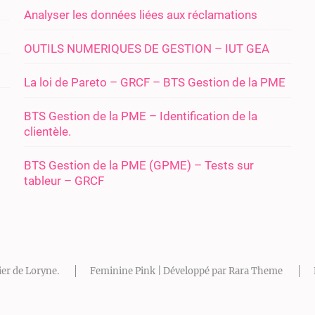
Analyser les données liées aux réclamations
OUTILS NUMERIQUES DE GESTION – IUT GEA
La loi de Pareto – GRCF – BTS Gestion de la PME
BTS Gestion de la PME – Identification de la
clientèle.
BTS Gestion de la PME (GPME) – Tests sur
tableur – GRCF
ier de Loryne
.
Feminine Pink | Développé par
Rara Theme