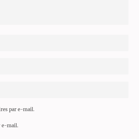
es par e-mail.
 e-mail.