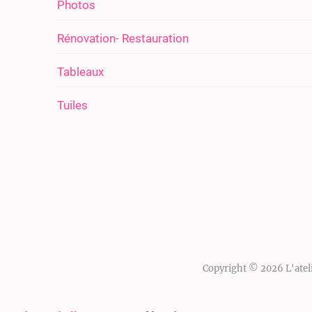
Photos
Rénovation- Restauration
Tableaux
Tuiles
Copyright © 2026
L'atel