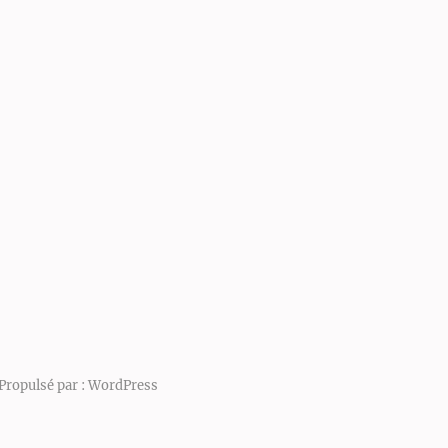
Propulsé par :
WordPress