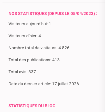
NOS STATISTIQUES (DEPUIS LE 05/04/2023) :
Visiteurs aujourd’hui:
1
Visiteurs d’hier:
4
Nombre total de visiteurs:
4 826
Total des publications:
413
Total avis:
337
Date du dernier article:
17 juillet 2026
STATISTIQUES DU BLOG