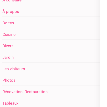
À consulter
À propos
Boites
Cuisine
Divers
Jardin
Les visiteurs
Photos
Rénovation- Restauration
Tableaux