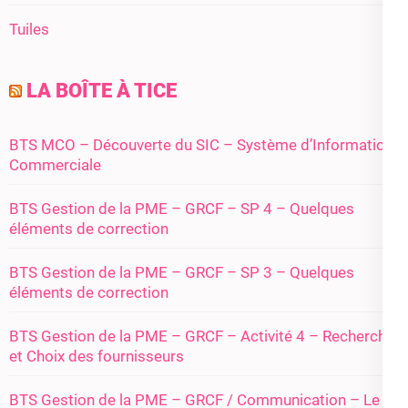
Tuiles
LA BOÎTE À TICE
BTS MCO – Découverte du SIC – Système d’Information
Commerciale
BTS Gestion de la PME – GRCF – SP 4 – Quelques
éléments de correction
BTS Gestion de la PME – GRCF – SP 3 – Quelques
éléments de correction
BTS Gestion de la PME – GRCF – Activité 4 – Recherche
et Choix des fournisseurs
BTS Gestion de la PME – GRCF / Communication – Le