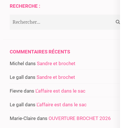
RECHERCHE :
Rechercher :
COMMENTAIRES RÉCENTS
Michel
dans
Sandre et brochet
Le gall
dans
Sandre et brochet
Fievre
dans
L’affaire est dans le sac
Le gall
dans
L’affaire est dans le sac
Marie-Claire
dans
OUVERTURE BROCHET 2026