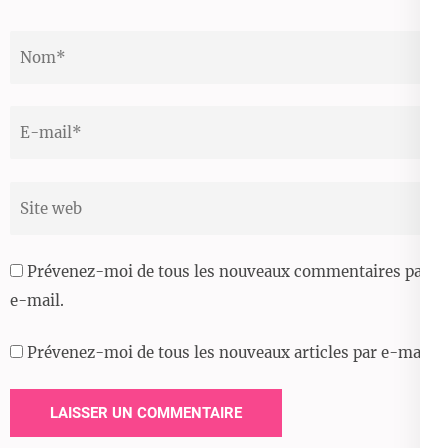
Nom
*
Email
*
Site
web
Prévenez-moi de tous les nouveaux commentaires par
e-mail.
Prévenez-moi de tous les nouveaux articles par e-mail.