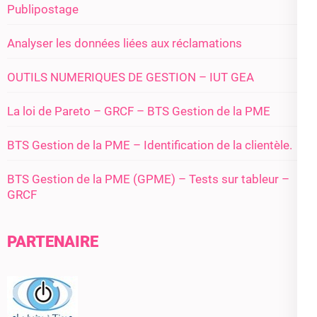
Publipostage
Analyser les données liées aux réclamations
OUTILS NUMERIQUES DE GESTION – IUT GEA
La loi de Pareto – GRCF – BTS Gestion de la PME
BTS Gestion de la PME – Identification de la clientèle.
BTS Gestion de la PME (GPME) – Tests sur tableur –
GRCF
PARTENAIRE