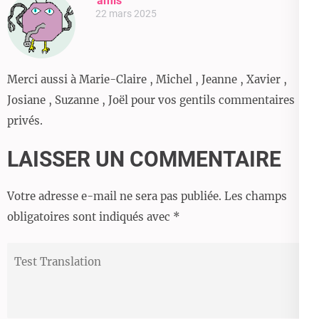
amis
22 mars 2025
Merci aussi à Marie-Claire , Michel , Jeanne , Xavier ,
Josiane , Suzanne , Joël pour vos gentils commentaires
privés.
LAISSER UN COMMENTAIRE
Votre adresse e-mail ne sera pas publiée.
Les champs
obligatoires sont indiqués avec
*
Test
Translation