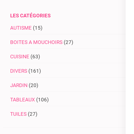
LES CATÉGORIES
AUTISME
(15)
BOITES A MOUCHOIRS
(27)
CUISINE
(63)
DIVERS
(161)
JARDIN
(20)
TABLEAUX
(106)
TUILES
(27)