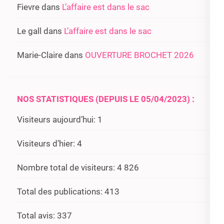
Fievre
dans
L’affaire est dans le sac
Le gall
dans
L’affaire est dans le sac
Marie-Claire
dans
OUVERTURE BROCHET 2026
NOS STATISTIQUES (DEPUIS LE 05/04/2023) :
Visiteurs aujourd’hui:
1
Visiteurs d’hier:
4
Nombre total de visiteurs:
4 826
Total des publications:
413
Total avis:
337