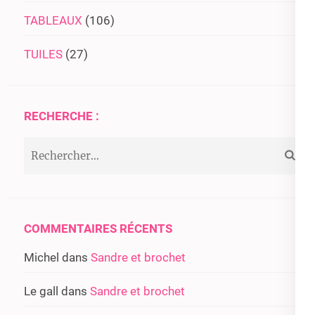
TABLEAUX
(106)
TUILES
(27)
RECHERCHE :
Rechercher :
COMMENTAIRES RÉCENTS
Michel
dans
Sandre et brochet
Le gall
dans
Sandre et brochet