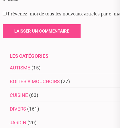
Prévenez-moi de tous les nouveaux articles par e-mail.
LES CATÉGORIES
AUTISME
(15)
BOITES A MOUCHOIRS
(27)
CUISINE
(63)
DIVERS
(161)
JARDIN
(20)