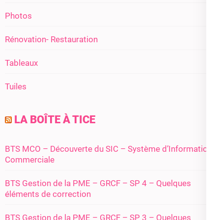
Photos
Rénovation- Restauration
Tableaux
Tuiles
LA BOÎTE À TICE
BTS MCO – Découverte du SIC – Système d’Information
Commerciale
BTS Gestion de la PME – GRCF – SP 4 – Quelques
éléments de correction
BTS Gestion de la PME – GRCF – SP 3 – Quelques