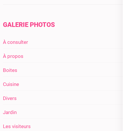
GALERIE PHOTOS
À consulter
À propos
Boites
Cuisine
Divers
Jardin
Les visiteurs