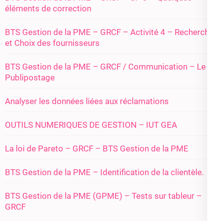
éléments de correction
BTS Gestion de la PME – GRCF – Activité 4 – Recherche
et Choix des fournisseurs
BTS Gestion de la PME – GRCF / Communication – Le
Publipostage
Analyser les données liées aux réclamations
OUTILS NUMERIQUES DE GESTION – IUT GEA
La loi de Pareto – GRCF – BTS Gestion de la PME
BTS Gestion de la PME – Identification de la clientèle.
BTS Gestion de la PME (GPME) – Tests sur tableur –
GRCF