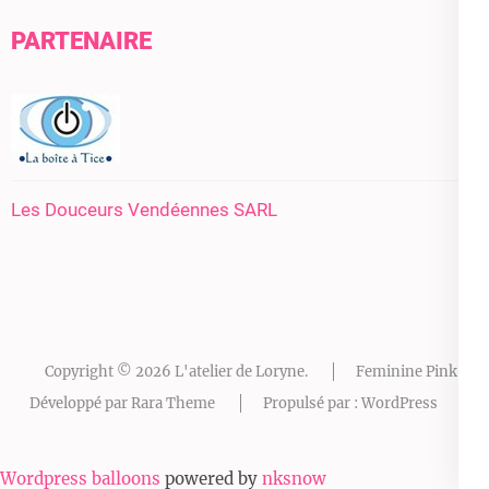
PARTENAIRE
Les Douceurs Vendéennes SARL
Copyright © 2026
L'atelier de Loryne
.
Feminine Pink |
Développé par
Rara Theme
Propulsé par :
WordPress
Wordpress balloons
powered by
nksnow