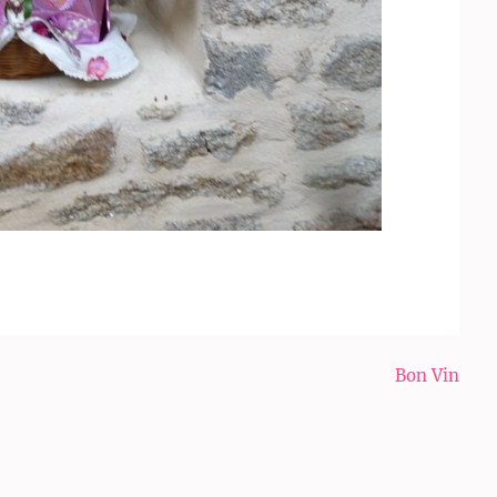
Bon Vin