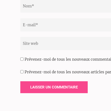
Nom
*
Email
*
Site
web
Prévenez-moi de tous les nouveaux commentair
Prévenez-moi de tous les nouveaux articles par