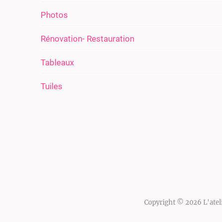
Photos
Rénovation- Restauration
Tableaux
Tuiles
Copyright © 2026
L'atel