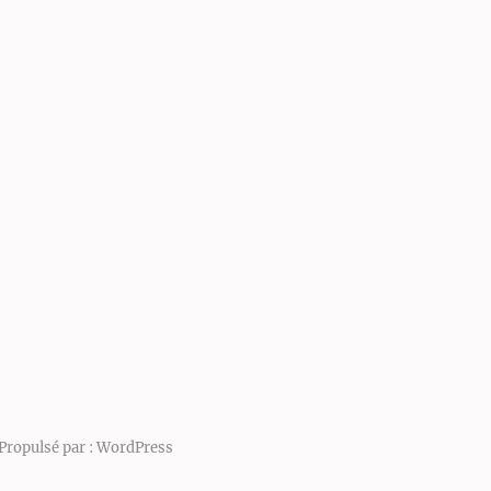
Propulsé par :
WordPress