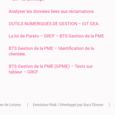
Analyser les données liées aux réclamations
OUTILS NUMERIQUES DE GESTION – IUT GEA
La loi de Pareto – GRCF – BTS Gestion de la PME
BTS Gestion de la PME – Identification de la
clientèle.
BTS Gestion de la PME (GPME) – Tests sur
tableur – GRCF
ier de Loryne
.
Feminine Pink | Développé par
Rara Theme