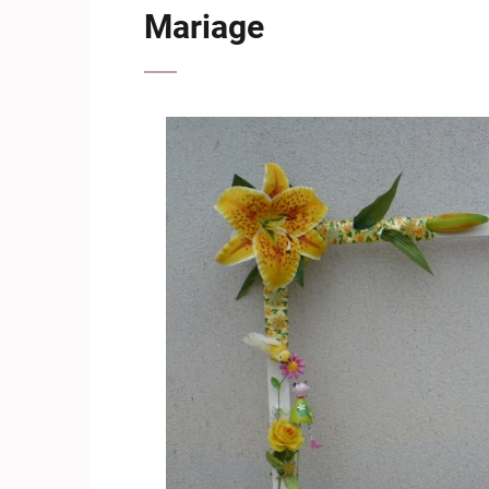
Mariage