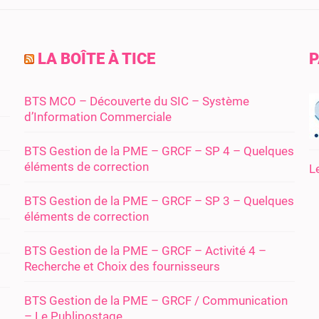
LA BOÎTE À TICE
P
BTS MCO – Découverte du SIC – Système
d’Information Commerciale
BTS Gestion de la PME – GRCF – SP 4 – Quelques
éléments de correction
L
BTS Gestion de la PME – GRCF – SP 3 – Quelques
éléments de correction
BTS Gestion de la PME – GRCF – Activité 4 –
Recherche et Choix des fournisseurs
BTS Gestion de la PME – GRCF / Communication
– Le Publipostage