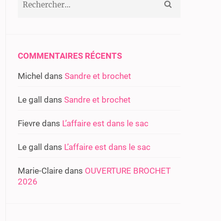
COMMENTAIRES RÉCENTS
Michel
dans
Sandre et brochet
Le gall
dans
Sandre et brochet
Fievre
dans
L’affaire est dans le sac
Le gall
dans
L’affaire est dans le sac
Marie-Claire
dans
OUVERTURE BROCHET
2026