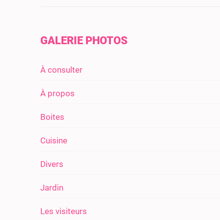
GALERIE PHOTOS
À consulter
À propos
Boites
Cuisine
Divers
Jardin
Les visiteurs