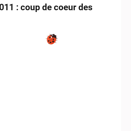
11 : coup de coeur des