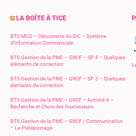
LA BOÎTE À TICE
P
BTS MCO – Découverte du SIC – Système
d’Information Commerciale
BTS Gestion de la PME – GRCF – SP 4 – Quelques
éléments de correction
L
BTS Gestion de la PME – GRCF – SP 3 – Quelques
éléments de correction
BTS Gestion de la PME – GRCF – Activité 4 –
Recherche et Choix des fournisseurs
BTS Gestion de la PME – GRCF / Communication
– Le Publipostage