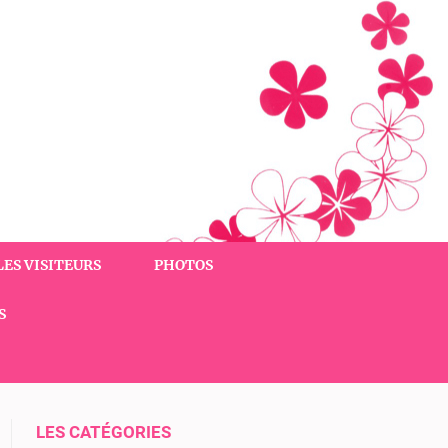
LES VISITEURS
PHOTOS
S
LES CATÉGORIES