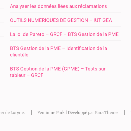
Analyser les données liées aux réclamations
OUTILS NUMERIQUES DE GESTION – IUT GEA
La loi de Pareto – GRCF – BTS Gestion de la PME
BTS Gestion de la PME – Identification de la
clientèle.
BTS Gestion de la PME (GPME) – Tests sur
tableur – GRCF
ier de Loryne
.
Feminine Pink | Développé par
Rara Theme