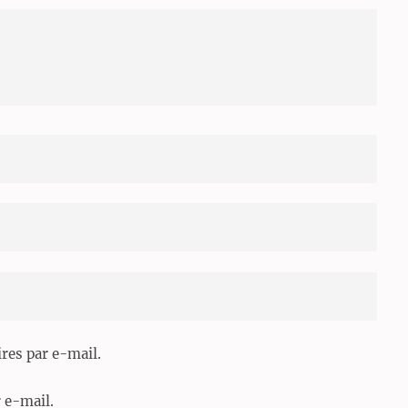
es par e-mail.
 e-mail.