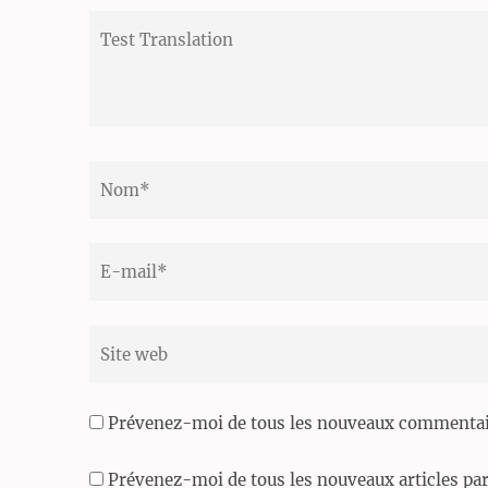
Test
Translation
Nom
*
Email
*
Site
web
Prévenez-moi de tous les nouveaux commentair
Prévenez-moi de tous les nouveaux articles par