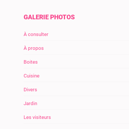
GALERIE PHOTOS
À consulter
À propos
Boites
Cuisine
Divers
Jardin
Les visiteurs