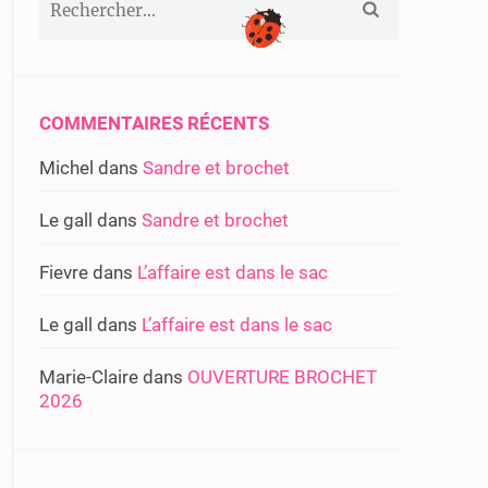
COMMENTAIRES RÉCENTS
Michel
dans
Sandre et brochet
Le gall
dans
Sandre et brochet
Fievre
dans
L’affaire est dans le sac
Le gall
dans
L’affaire est dans le sac
Marie-Claire
dans
OUVERTURE BROCHET
2026