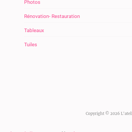
Photos
Rénovation- Restauration
Tableaux
Tuiles
Copyright © 2026
L'atel