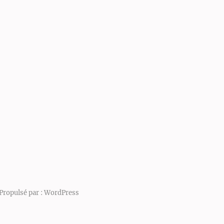
Propulsé par :
WordPress