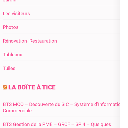
Les visiteurs
Photos
Rénovation- Restauration
Tableaux
Tuiles
LA BOÎTE À TICE
BTS MCO – Découverte du SIC – Système d’Information
Commerciale
BTS Gestion de la PME – GRCF – SP 4 – Quelques