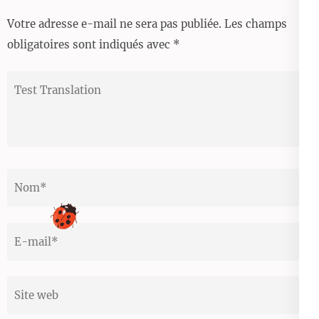
Votre adresse e-mail ne sera pas publiée.
Les champs
obligatoires sont indiqués avec
*
Test
Translation
Nom
*
Email
*
Site
web