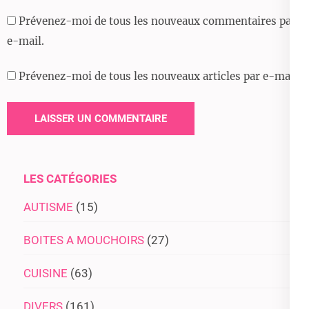
Prévenez-moi de tous les nouveaux commentaires par
e-mail.
Prévenez-moi de tous les nouveaux articles par e-mail.
LES CATÉGORIES
AUTISME
(15)
BOITES A MOUCHOIRS
(27)
CUISINE
(63)
DIVERS
(161)