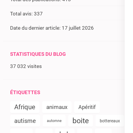
Total avis:
337
Date du dernier article:
17 juillet 2026
STATISTIQUES DU BLOG
37 032 visites
ÉTIQUETTES
Afrique
animaux
Apéritif
boite
autisme
bottereaux
automne