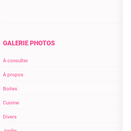
GALERIE PHOTOS
À consulter
À propos
Boites
Cuisine
Divers
Jardin