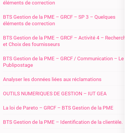
éléments de correction
BTS Gestion de la PME – GRCF – SP 3 – Quelques
éléments de correction
BTS Gestion de la PME – GRCF – Activité 4 – Recherche
et Choix des fournisseurs
BTS Gestion de la PME – GRCF / Communication – Le
Publipostage
Analyser les données liées aux réclamations
OUTILS NUMERIQUES DE GESTION – IUT GEA
La loi de Pareto – GRCF – BTS Gestion de la PME
BTS Gestion de la PME – Identification de la clientèle.