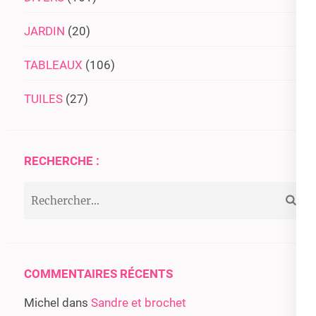
JARDIN
(20)
TABLEAUX
(106)
TUILES
(27)
RECHERCHE :
Rechercher :
COMMENTAIRES RÉCENTS
Michel
dans
Sandre et brochet