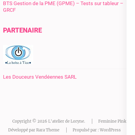
BTS Gestion de la PME (GPME) – Tests sur tableur –
GRCF
PARTENAIRE
Les Douceurs Vendéennes SARL
Copyright © 2026
L'atelier de Loryne
.
Feminine Pink |
Développé par
Rara Theme
Propulsé par :
WordPress