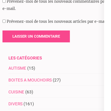
Prévenez-moi de tous les nouveaux commentaires par
e-mail.
Prévenez-moi de tous les nouveaux articles par e-mail.
LES CATÉGORIES
AUTISME
(15)
BOITES A MOUCHOIRS
(27)
CUISINE
(63)
DIVERS
(161)