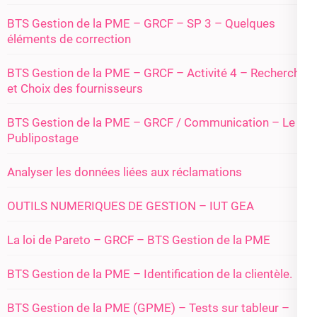
BTS Gestion de la PME – GRCF – SP 3 – Quelques
éléments de correction
BTS Gestion de la PME – GRCF – Activité 4 – Recherche
et Choix des fournisseurs
BTS Gestion de la PME – GRCF / Communication – Le
Publipostage
Analyser les données liées aux réclamations
OUTILS NUMERIQUES DE GESTION – IUT GEA
La loi de Pareto – GRCF – BTS Gestion de la PME
BTS Gestion de la PME – Identification de la clientèle.
BTS Gestion de la PME (GPME) – Tests sur tableur –