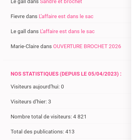
Le gall
dans
Sandre et brochet
Fievre
dans
L’affaire est dans le sac
Le gall
dans
L’affaire est dans le sac
Marie-Claire
dans
OUVERTURE BROCHET 2026
NOS STATISTIQUES (DEPUIS LE 05/04/2023) :
Visiteurs aujourd’hui:
0
Visiteurs d’hier:
3
Nombre total de visiteurs:
4 821
Total des publications:
413