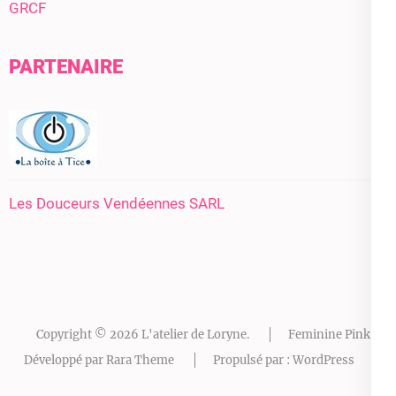
GRCF
PARTENAIRE
Les Douceurs Vendéennes SARL
Copyright © 2026
L'atelier de Loryne
.
Feminine Pink |
Développé par
Rara Theme
Propulsé par :
WordPress