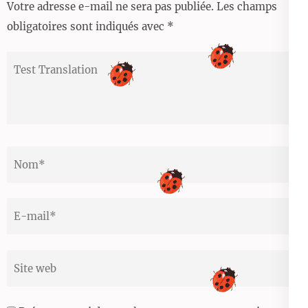
Votre adresse e-mail ne sera pas publiée.
Les champs
obligatoires sont indiqués avec
*
Test
Translation
Nom
*
Email
*
Site
web