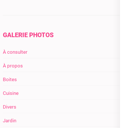
GALERIE PHOTOS
À consulter
À propos
Boites
Cuisine
Divers
Jardin