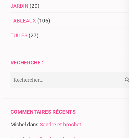
JARDIN
(20)
TABLEAUX
(106)
TUILES
(27)
RECHERCHE :
Rechercher :
COMMENTAIRES RÉCENTS
Michel
dans
Sandre et brochet