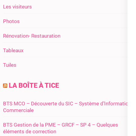
Les visiteurs
Photos
Rénovation- Restauration
Tableaux
Tuiles
LA BOÎTE À TICE
BTS MCO – Découverte du SIC – Système d’Information
Commerciale
BTS Gestion de la PME – GRCF – SP 4 – Quelques
éléments de correction