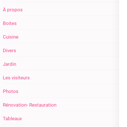
À propos
Boites
Cuisine
Divers
Jardin
Les visiteurs
Photos
Rénovation- Restauration
Tableaux