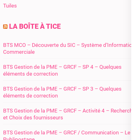
Tuiles
LA BOÎTE À TICE
BTS MCO – Découverte du SIC – Système d’Information
Commerciale
BTS Gestion de la PME – GRCF – SP 4 – Quelques
éléments de correction
BTS Gestion de la PME – GRCF – SP 3 – Quelques
éléments de correction
BTS Gestion de la PME – GRCF – Activité 4 – Recherche
et Choix des fournisseurs
BTS Gestion de la PME – GRCF / Communication – Le
Publipostage