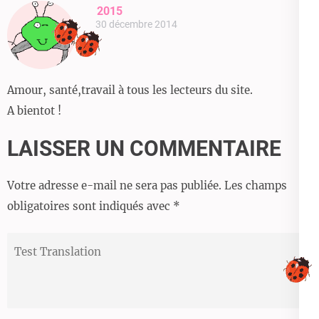
2015
30 décembre 2014
Amour, santé,travail à tous les lecteurs du site.
A bientot !
LAISSER UN COMMENTAIRE
Votre adresse e-mail ne sera pas publiée.
Les champs
obligatoires sont indiqués avec
*
Test
Translation