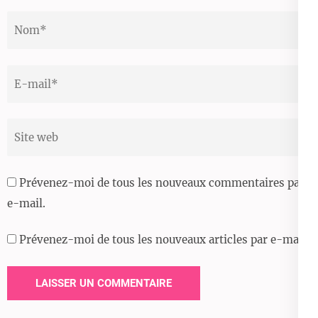
Nom
*
Email
*
Site
web
Prévenez-moi de tous les nouveaux commentaires par
e-mail.
Prévenez-moi de tous les nouveaux articles par e-mail.