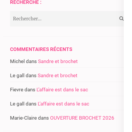
RECHERCHE :
Rechercher :
COMMENTAIRES RÉCENTS
Michel
dans
Sandre et brochet
Le gall
dans
Sandre et brochet
Fievre
dans
L’affaire est dans le sac
Le gall
dans
L’affaire est dans le sac
Marie-Claire
dans
OUVERTURE BROCHET 2026