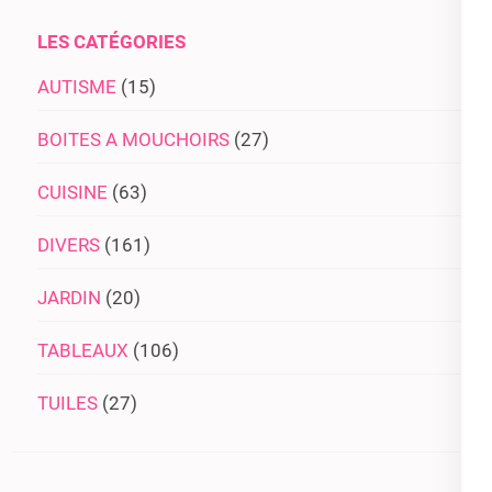
LES CATÉGORIES
AUTISME
(15)
BOITES A MOUCHOIRS
(27)
CUISINE
(63)
DIVERS
(161)
JARDIN
(20)
TABLEAUX
(106)
TUILES
(27)