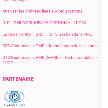
Analyser les données liées aux réclamations
OUTILS NUMERIQUES DE GESTION – IUT GEA
La loi de Pareto – GRCF – BTS Gestion de la PME
BTS Gestion de la PME – Identification de la clientèle.
BTS Gestion de la PME (GPME) – Tests sur tableur –
GRCF
PARTENAIRE