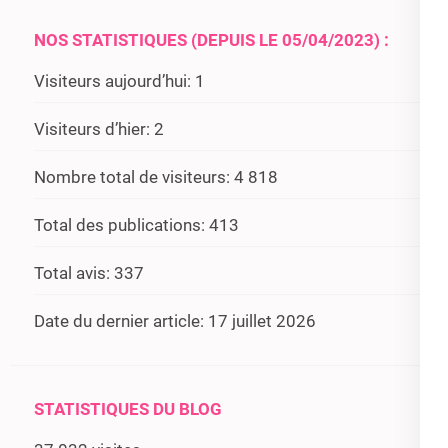
NOS STATISTIQUES (DEPUIS LE 05/04/2023) :
Visiteurs aujourd’hui:
1
Visiteurs d’hier:
2
Nombre total de visiteurs:
4 818
Total des publications:
413
Total avis:
337
Date du dernier article:
17 juillet 2026
STATISTIQUES DU BLOG