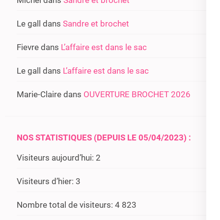
Michel
dans
Sandre et brochet
Le gall
dans
Sandre et brochet
Fievre
dans
L’affaire est dans le sac
Le gall
dans
L’affaire est dans le sac
Marie-Claire
dans
OUVERTURE BROCHET 2026
NOS STATISTIQUES (DEPUIS LE 05/04/2023) :
Visiteurs aujourd’hui:
2
Visiteurs d’hier:
3
Nombre total de visiteurs:
4 823