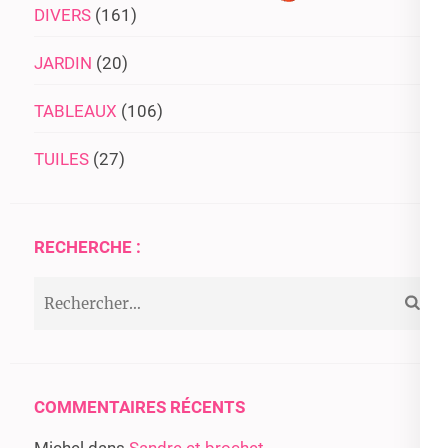
DIVERS
(161)
JARDIN
(20)
TABLEAUX
(106)
TUILES
(27)
RECHERCHE :
Rechercher :
COMMENTAIRES RÉCENTS