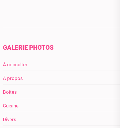
GALERIE PHOTOS
À consulter
À propos
Boites
Cuisine
Divers