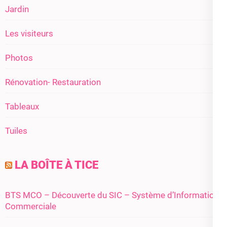
Jardin
Les visiteurs
Photos
Rénovation- Restauration
Tableaux
Tuiles
LA BOÎTE À TICE
BTS MCO – Découverte du SIC – Système d’Information
Commerciale