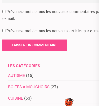
web
Prévenez-moi de tous les nouveaux commentaires par
e-mail.
Prévenez-moi de tous les nouveaux articles par e-mail.
LES CATÉGORIES
AUTISME
(15)
BOITES A MOUCHOIRS
(27)
CUISINE
(63)