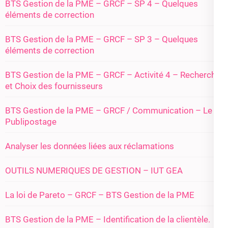
BTS Gestion de la PME – GRCF – SP 4 – Quelques
éléments de correction
BTS Gestion de la PME – GRCF – SP 3 – Quelques
éléments de correction
BTS Gestion de la PME – GRCF – Activité 4 – Recherche
et Choix des fournisseurs
BTS Gestion de la PME – GRCF / Communication – Le
Publipostage
Analyser les données liées aux réclamations
OUTILS NUMERIQUES DE GESTION – IUT GEA
La loi de Pareto – GRCF – BTS Gestion de la PME
BTS Gestion de la PME – Identification de la clientèle.