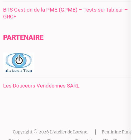
BTS Gestion de la PME (GPME) – Tests sur tableur –
GRCF
PARTENAIRE
Les Douceurs Vendéennes SARL
Copyright © 2026
L'atelier de Loryne
.
Feminine Pink |