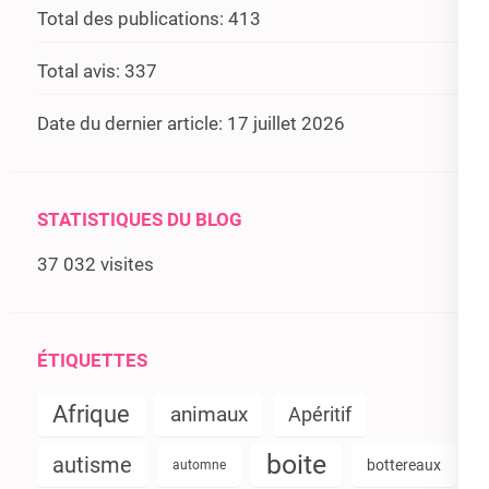
Total des publications:
413
Total avis:
337
Date du dernier article:
17 juillet 2026
STATISTIQUES DU BLOG
37 032 visites
ÉTIQUETTES
Afrique
animaux
Apéritif
boite
autisme
bottereaux
automne