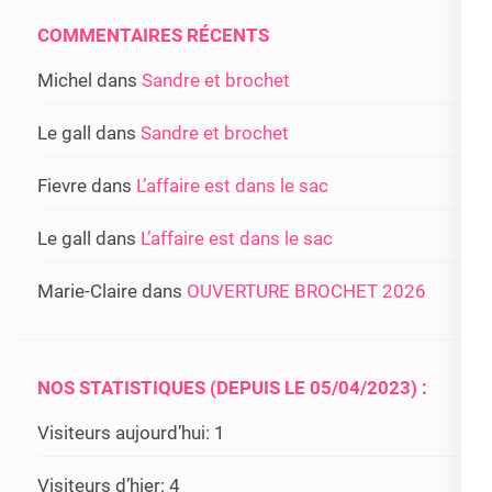
COMMENTAIRES RÉCENTS
Michel
dans
Sandre et brochet
Le gall
dans
Sandre et brochet
Fievre
dans
L’affaire est dans le sac
Le gall
dans
L’affaire est dans le sac
Marie-Claire
dans
OUVERTURE BROCHET 2026
NOS STATISTIQUES (DEPUIS LE 05/04/2023) :
Visiteurs aujourd’hui:
1
Visiteurs d’hier:
4