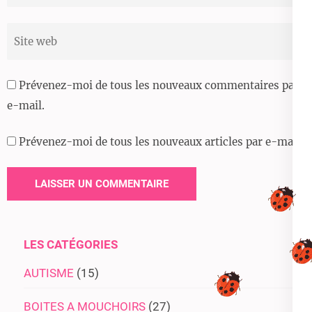
Site
web
Prévenez-moi de tous les nouveaux commentaires par
e-mail.
Prévenez-moi de tous les nouveaux articles par e-mail.
LES CATÉGORIES
AUTISME
(15)
BOITES A MOUCHOIRS
(27)