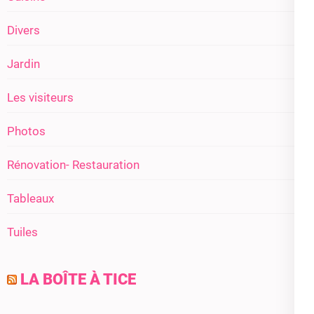
Divers
Jardin
Les visiteurs
Photos
Rénovation- Restauration
Tableaux
Tuiles
LA BOÎTE À TICE