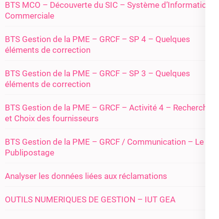
BTS MCO – Découverte du SIC – Système d’Information
Commerciale
BTS Gestion de la PME – GRCF – SP 4 – Quelques
éléments de correction
BTS Gestion de la PME – GRCF – SP 3 – Quelques
éléments de correction
BTS Gestion de la PME – GRCF – Activité 4 – Recherche
et Choix des fournisseurs
BTS Gestion de la PME – GRCF / Communication – Le
Publipostage
Analyser les données liées aux réclamations
OUTILS NUMERIQUES DE GESTION – IUT GEA