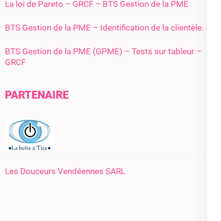
La loi de Pareto – GRCF – BTS Gestion de la PME
BTS Gestion de la PME – Identification de la clientèle.
BTS Gestion de la PME (GPME) – Tests sur tableur –
GRCF
PARTENAIRE
Les Douceurs Vendéennes SARL