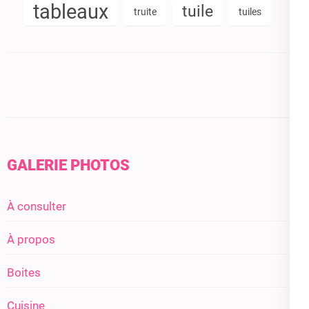
tableaux
tuile
truite
tuiles
GALERIE PHOTOS
À consulter
À propos
Boites
Cuisine