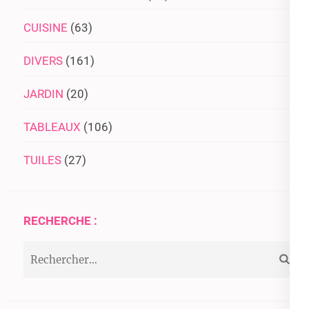
CUISINE
(63)
DIVERS
(161)
JARDIN
(20)
TABLEAUX
(106)
TUILES
(27)
RECHERCHE :
Rechercher :