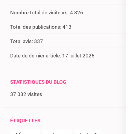
Nombre total de visiteurs:
4 826
Total des publications:
413
Total avis:
337
Date du dernier article:
17 juillet 2026
STATISTIQUES DU BLOG
37 032 visites
ÉTIQUETTES