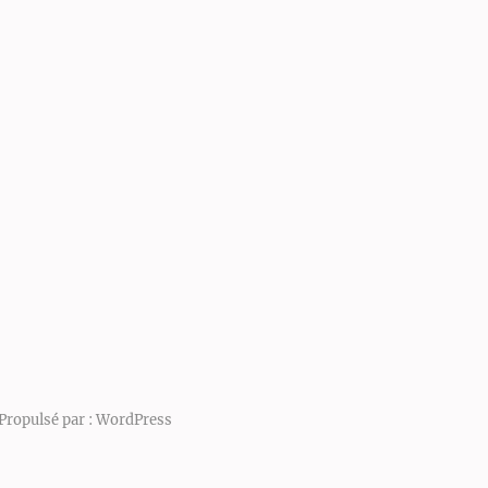
Propulsé par :
WordPress