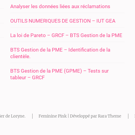
Analyser les données liées aux réclamations
OUTILS NUMERIQUES DE GESTION – IUT GEA
La loi de Pareto – GRCF – BTS Gestion de la PME
BTS Gestion de la PME – Identification de la
clientèle.
BTS Gestion de la PME (GPME) – Tests sur
tableur – GRCF
ier de Loryne
.
Feminine Pink | Développé par
Rara Theme