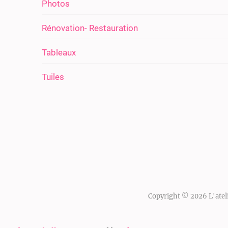
Photos
Rénovation- Restauration
Tableaux
Tuiles
Copyright © 2026
L'atel