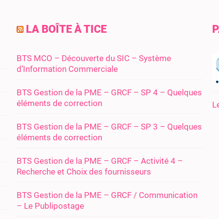
LA BOÎTE À TICE
P
BTS MCO – Découverte du SIC – Système
d’Information Commerciale
BTS Gestion de la PME – GRCF – SP 4 – Quelques
éléments de correction
L
BTS Gestion de la PME – GRCF – SP 3 – Quelques
éléments de correction
BTS Gestion de la PME – GRCF – Activité 4 –
Recherche et Choix des fournisseurs
BTS Gestion de la PME – GRCF / Communication
– Le Publipostage