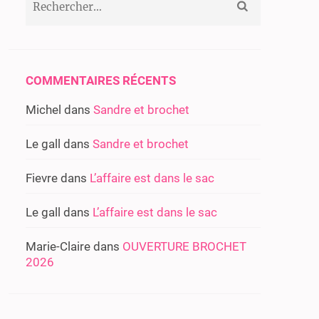
COMMENTAIRES RÉCENTS
Michel
dans
Sandre et brochet
Le gall
dans
Sandre et brochet
Fievre
dans
L’affaire est dans le sac
Le gall
dans
L’affaire est dans le sac
Marie-Claire
dans
OUVERTURE BROCHET
2026