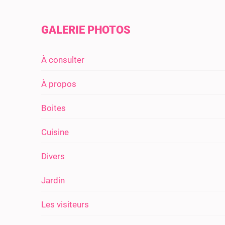
GALERIE PHOTOS
À consulter
À propos
Boites
Cuisine
Divers
Jardin
Les visiteurs