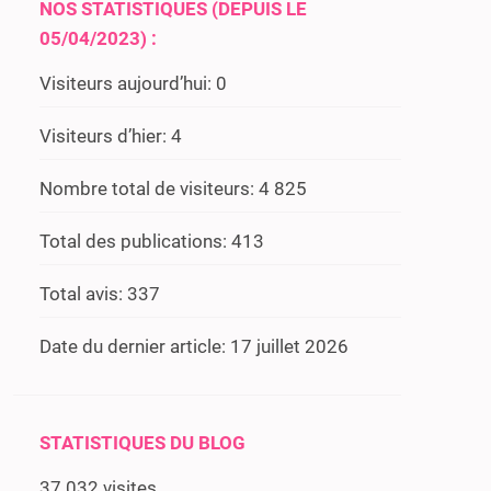
NOS STATISTIQUES (DEPUIS LE
05/04/2023) :
Visiteurs aujourd’hui:
0
Visiteurs d’hier:
4
Nombre total de visiteurs:
4 825
Total des publications:
413
Total avis:
337
Date du dernier article:
17 juillet 2026
STATISTIQUES DU BLOG
37 032 visites