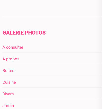
GALERIE PHOTOS
À consulter
À propos
Boites
Cuisine
Divers
Jardin