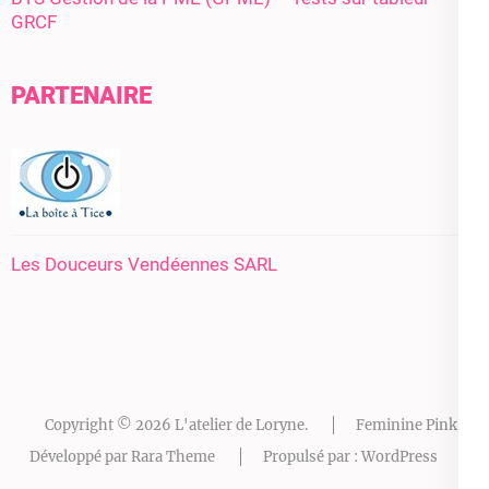
GRCF
PARTENAIRE
Les Douceurs Vendéennes SARL
Copyright © 2026
L'atelier de Loryne
.
Feminine Pink |
Développé par
Rara Theme
Propulsé par :
WordPress