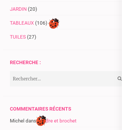
JARDIN
(20)
TABLEAUX
(106)
TUILES
(27)
RECHERCHE :
Rechercher :
COMMENTAIRES RÉCENTS
Michel
dans
Sandre et brochet