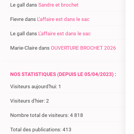
Le gall
dans
Sandre et brochet
Fievre
dans
L’affaire est dans le sac
Le gall
dans
L’affaire est dans le sac
Marie-Claire
dans
OUVERTURE BROCHET 2026
NOS STATISTIQUES (DEPUIS LE 05/04/2023) :
Visiteurs aujourd’hui:
1
Visiteurs d’hier:
2
Nombre total de visiteurs:
4 818
Total des publications:
413