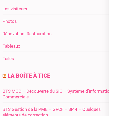
Les visiteurs
Photos
Rénovation- Restauration
Tableaux
Tuiles
LA BOÎTE À TICE
BTS MCO – Découverte du SIC – Système d’Information
Commerciale
BTS Gestion de la PME – GRCF – SP 4 – Quelques
éléments de correction