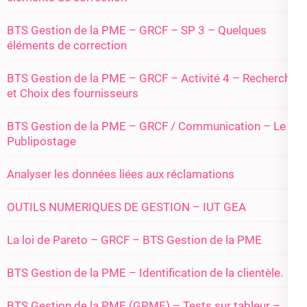
BTS Gestion de la PME – GRCF – SP 3 – Quelques
éléments de correction
BTS Gestion de la PME – GRCF – Activité 4 – Recherche
et Choix des fournisseurs
BTS Gestion de la PME – GRCF / Communication – Le
Publipostage
Analyser les données liées aux réclamations
OUTILS NUMERIQUES DE GESTION – IUT GEA
La loi de Pareto – GRCF – BTS Gestion de la PME
BTS Gestion de la PME – Identification de la clientèle.
BTS Gestion de la PME (GPME) – Tests sur tableur –