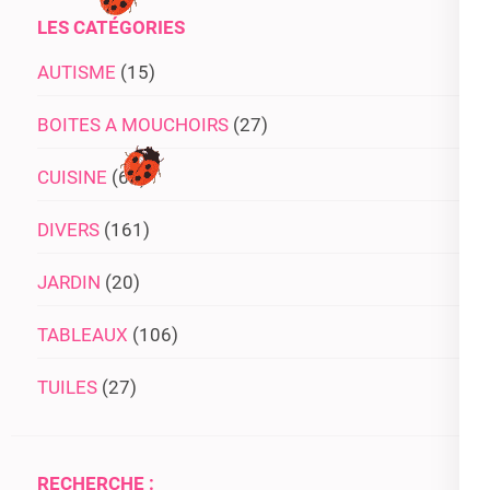
LES CATÉGORIES
AUTISME
(15)
BOITES A MOUCHOIRS
(27)
CUISINE
(63)
DIVERS
(161)
JARDIN
(20)
TABLEAUX
(106)
TUILES
(27)
RECHERCHE :