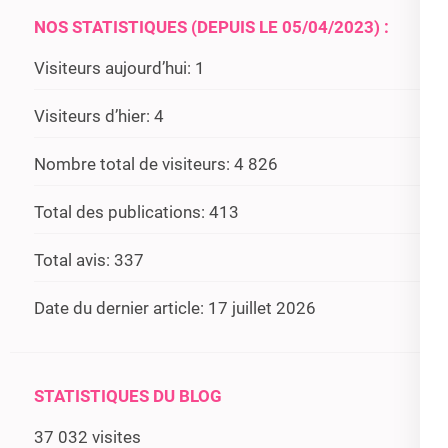
NOS STATISTIQUES (DEPUIS LE 05/04/2023) :
Visiteurs aujourd’hui:
1
Visiteurs d’hier:
4
Nombre total de visiteurs:
4 826
Total des publications:
413
Total avis:
337
Date du dernier article:
17 juillet 2026
STATISTIQUES DU BLOG
37 032 visites