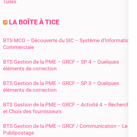
Tuiles
LA BOÎTE À TICE
BTS MCO – Découverte du SIC – Système d’Information
Commerciale
BTS Gestion de la PME – GRCF – SP 4 – Quelques
éléments de correction
BTS Gestion de la PME – GRCF – SP 3 – Quelques
éléments de correction
BTS Gestion de la PME – GRCF – Activité 4 – Recherche
et Choix des fournisseurs
BTS Gestion de la PME – GRCF / Communication – Le
Publipostage