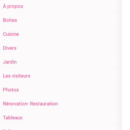
À propos
Boites
Cuisine
Divers
Jardin
Les visiteurs
Photos
Rénovation- Restauration
Tableaux