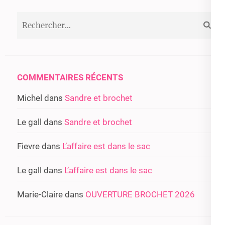
Rechercher :
COMMENTAIRES RÉCENTS
Michel
dans
Sandre et brochet
Le gall
dans
Sandre et brochet
Fievre
dans
L’affaire est dans le sac
Le gall
dans
L’affaire est dans le sac
Marie-Claire
dans
OUVERTURE BROCHET 2026