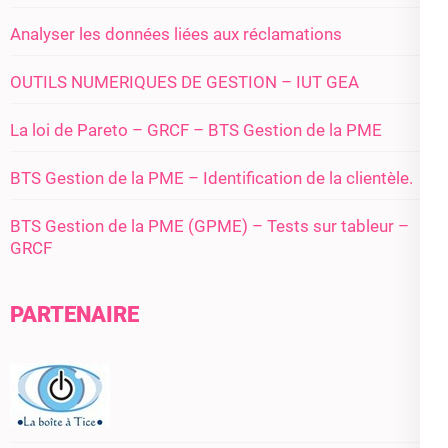
Analyser les données liées aux réclamations
OUTILS NUMERIQUES DE GESTION – IUT GEA
La loi de Pareto – GRCF – BTS Gestion de la PME
BTS Gestion de la PME – Identification de la clientèle.
BTS Gestion de la PME (GPME) – Tests sur tableur –
GRCF
PARTENAIRE