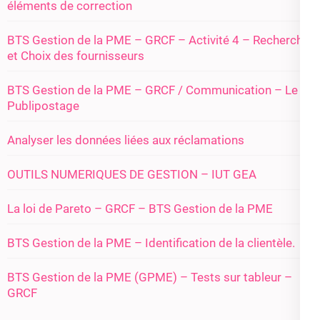
éléments de correction
BTS Gestion de la PME – GRCF – Activité 4 – Recherche
et Choix des fournisseurs
BTS Gestion de la PME – GRCF / Communication – Le
Publipostage
Analyser les données liées aux réclamations
OUTILS NUMERIQUES DE GESTION – IUT GEA
La loi de Pareto – GRCF – BTS Gestion de la PME
BTS Gestion de la PME – Identification de la clientèle.
BTS Gestion de la PME (GPME) – Tests sur tableur –
GRCF