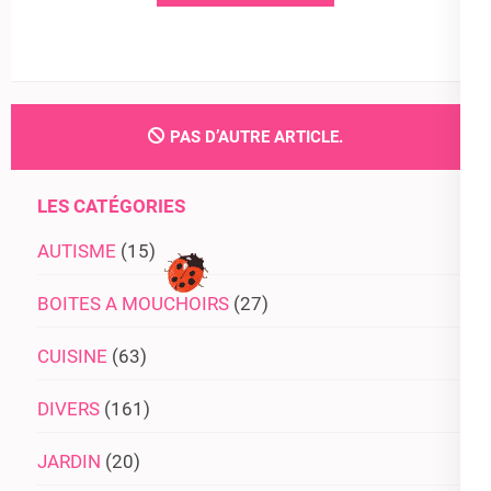
PAS D’AUTRE ARTICLE.
LES CATÉGORIES
AUTISME
(15)
BOITES A MOUCHOIRS
(27)
CUISINE
(63)
DIVERS
(161)
JARDIN
(20)