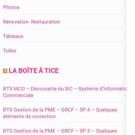
Photos
Rénovation- Restauration
Tableaux
Tuiles
LA BOÎTE À TICE
BTS MCO – Découverte du SIC – Système d’Information
Commerciale
BTS Gestion de la PME – GRCF – SP 4 – Quelques
éléments de correction
BTS Gestion de la PME – GRCF – SP 3 – Quelques