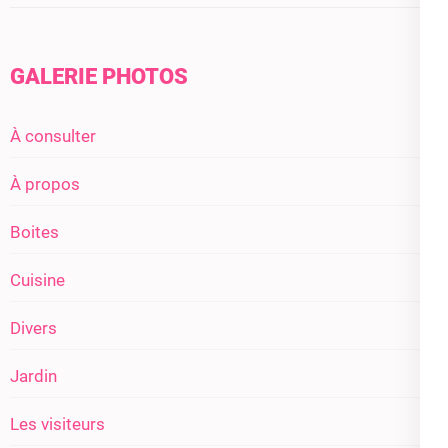
GALERIE PHOTOS
À consulter
À propos
Boites
Cuisine
Divers
Jardin
Les visiteurs