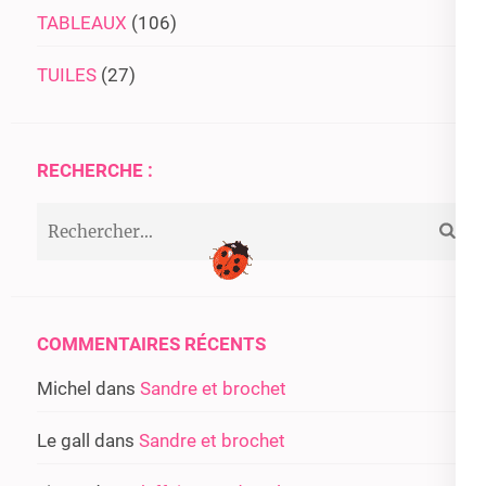
TABLEAUX
(106)
TUILES
(27)
RECHERCHE :
Rechercher :
COMMENTAIRES RÉCENTS
Michel
dans
Sandre et brochet
Le gall
dans
Sandre et brochet