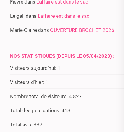
Fievre
dans
L’affaire est dans le sac
Le gall
dans
L’affaire est dans le sac
Marie-Claire
dans
OUVERTURE BROCHET 2026
NOS STATISTIQUES (DEPUIS LE 05/04/2023) :
Visiteurs aujourd’hui:
1
Visiteurs d’hier:
1
Nombre total de visiteurs:
4 827
Total des publications:
413
Total avis:
337