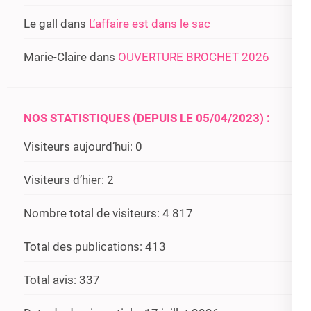
Le gall
dans
L’affaire est dans le sac
Marie-Claire
dans
OUVERTURE BROCHET 2026
NOS STATISTIQUES (DEPUIS LE 05/04/2023) :
Visiteurs aujourd’hui:
0
Visiteurs d’hier:
2
Nombre total de visiteurs:
4 817
Total des publications:
413
Total avis:
337