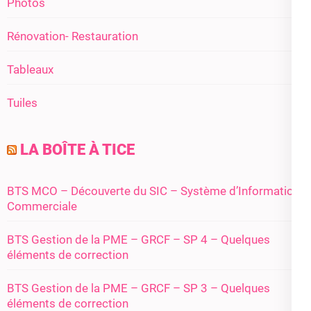
Photos
Rénovation- Restauration
Tableaux
Tuiles
LA BOÎTE À TICE
BTS MCO – Découverte du SIC – Système d’Information
Commerciale
BTS Gestion de la PME – GRCF – SP 4 – Quelques
éléments de correction
BTS Gestion de la PME – GRCF – SP 3 – Quelques
éléments de correction