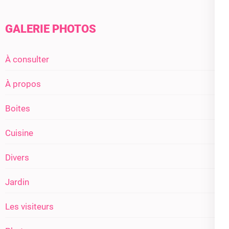
GALERIE PHOTOS
À consulter
À propos
Boites
Cuisine
Divers
Jardin
Les visiteurs