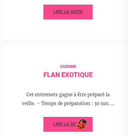
LIRE LA SUITE
CUISINE
FLAN EXOTIQUE
Cet entremets gagne à être préparé la
veille. – Temps de préparation : 30 mn. …
LIRE LA SUITE