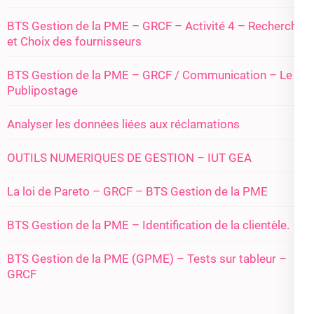
BTS Gestion de la PME – GRCF – Activité 4 – Recherche
et Choix des fournisseurs
BTS Gestion de la PME – GRCF / Communication – Le
Publipostage
Analyser les données liées aux réclamations
OUTILS NUMERIQUES DE GESTION – IUT GEA
La loi de Pareto – GRCF – BTS Gestion de la PME
BTS Gestion de la PME – Identification de la clientèle.
BTS Gestion de la PME (GPME) – Tests sur tableur –
GRCF