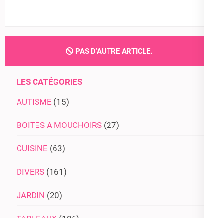
PAS D’AUTRE ARTICLE.
LES CATÉGORIES
AUTISME
(15)
BOITES A MOUCHOIRS
(27)
CUISINE
(63)
DIVERS
(161)
JARDIN
(20)