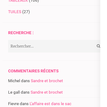
TABLEAUX
(106)
TUILES
(27)
RECHERCHE :
Rechercher :
COMMENTAIRES RÉCENTS
Michel
dans
Sandre et brochet
Le gall
dans
Sandre et brochet
Fievre
dans
L’affaire est dans le sac