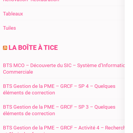
Tableaux
Tuiles
LA BOÎTE À TICE
BTS MCO – Découverte du SIC – Système d’Information
Commerciale
BTS Gestion de la PME – GRCF – SP 4 – Quelques
éléments de correction
BTS Gestion de la PME – GRCF – SP 3 – Quelques
éléments de correction
BTS Gestion de la PME – GRCF – Activité 4 – Recherche