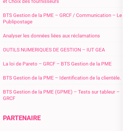
et Choix des fournisseurs
BTS Gestion de la PME – GRCF / Communication – Le
Publipostage
Analyser les données liées aux réclamations
OUTILS NUMERIQUES DE GESTION – IUT GEA
La loi de Pareto – GRCF – BTS Gestion de la PME
BTS Gestion de la PME – Identification de la clientèle.
BTS Gestion de la PME (GPME) – Tests sur tableur –
GRCF
PARTENAIRE