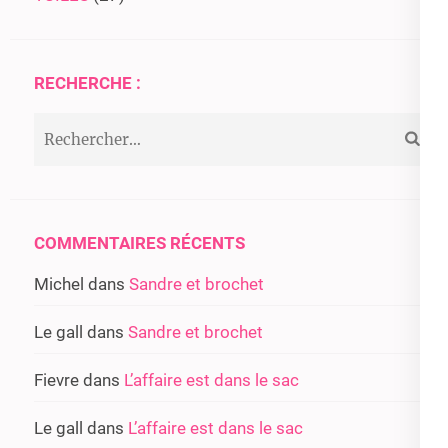
RECHERCHE :
Rechercher :
COMMENTAIRES RÉCENTS
Michel
dans
Sandre et brochet
Le gall
dans
Sandre et brochet
Fievre
dans
L’affaire est dans le sac
Le gall
dans
L’affaire est dans le sac