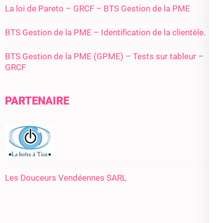
La loi de Pareto – GRCF – BTS Gestion de la PME
BTS Gestion de la PME – Identification de la clientèle.
BTS Gestion de la PME (GPME) – Tests sur tableur –
GRCF
PARTENAIRE
Les Douceurs Vendéennes SARL