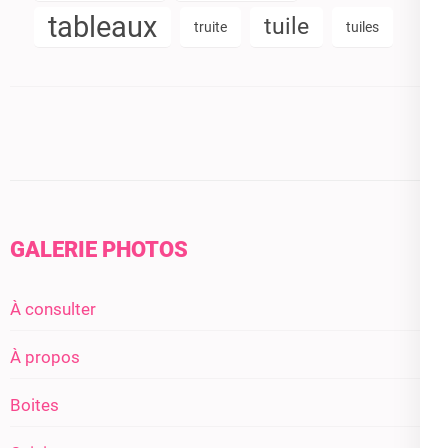
tableaux
tuile
truite
tuiles
GALERIE PHOTOS
À consulter
À propos
Boites