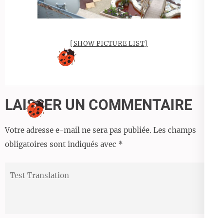
[SHOW PICTURE LIST]
LAISSER UN COMMENTAIRE
Votre adresse e-mail ne sera pas publiée.
Les champs
obligatoires sont indiqués avec
*
Test
Translation