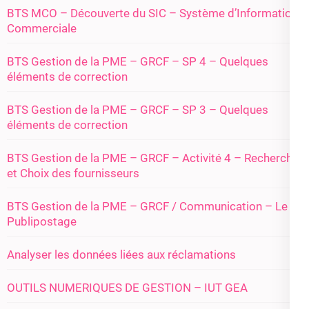
BTS MCO – Découverte du SIC – Système d’Information
Commerciale
BTS Gestion de la PME – GRCF – SP 4 – Quelques
éléments de correction
BTS Gestion de la PME – GRCF – SP 3 – Quelques
éléments de correction
BTS Gestion de la PME – GRCF – Activité 4 – Recherche
et Choix des fournisseurs
BTS Gestion de la PME – GRCF / Communication – Le
Publipostage
Analyser les données liées aux réclamations
OUTILS NUMERIQUES DE GESTION – IUT GEA