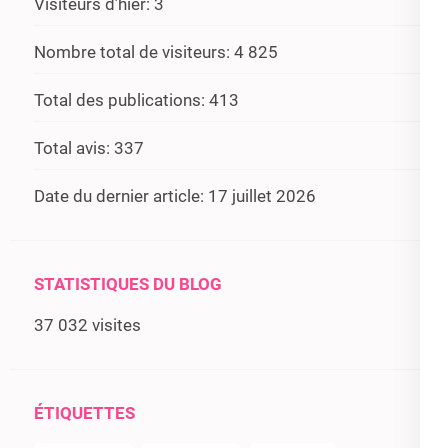
Visiteurs d’hier:
3
Nombre total de visiteurs:
4 825
Total des publications:
413
Total avis:
337
Date du dernier article:
17 juillet 2026
STATISTIQUES DU BLOG
37 032 visites
ÉTIQUETTES