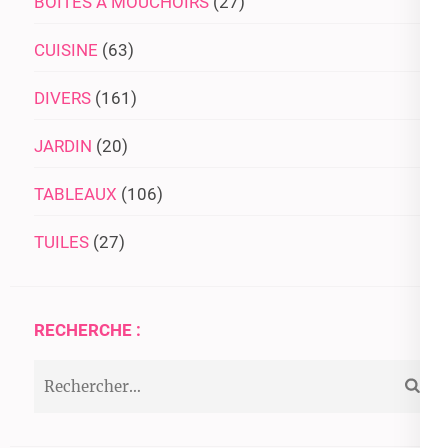
BOITES A MOUCHOIRS
(27)
CUISINE
(63)
DIVERS
(161)
JARDIN
(20)
TABLEAUX
(106)
TUILES
(27)
RECHERCHE :
Rechercher :