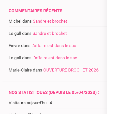
COMMENTAIRES RÉCENTS
Michel
dans
Sandre et brochet
Le gall
dans
Sandre et brochet
Fievre
dans
L’affaire est dans le sac
Le gall
dans
L’affaire est dans le sac
Marie-Claire
dans
OUVERTURE BROCHET 2026
NOS STATISTIQUES (DEPUIS LE 05/04/2023) :
Visiteurs aujourd’hui:
4