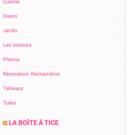
Cuisine
Divers
Jardin
Les visiteurs
Photos
Rénovation- Restauration
Tableaux
Tuiles
LA BOÎTE À TICE