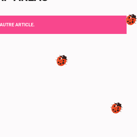
’AUTRE ARTICLE.