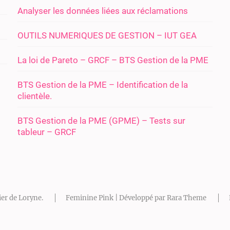
Analyser les données liées aux réclamations
OUTILS NUMERIQUES DE GESTION – IUT GEA
La loi de Pareto – GRCF – BTS Gestion de la PME
BTS Gestion de la PME – Identification de la
clientèle.
BTS Gestion de la PME (GPME) – Tests sur
tableur – GRCF
ier de Loryne
.
Feminine Pink | Développé par
Rara Theme