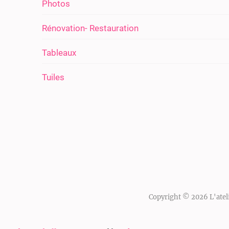
Photos
Rénovation- Restauration
Tableaux
Tuiles
Copyright © 2026
L'atel