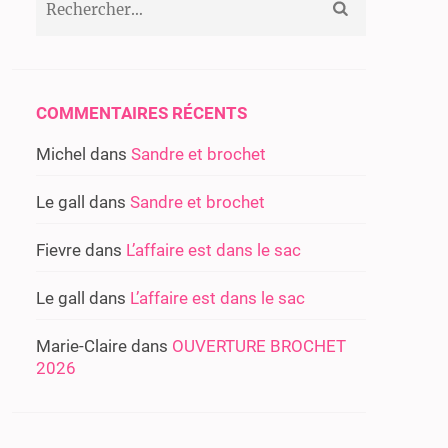
COMMENTAIRES RÉCENTS
Michel
dans
Sandre et brochet
Le gall
dans
Sandre et brochet
Fievre
dans
L’affaire est dans le sac
Le gall
dans
L’affaire est dans le sac
Marie-Claire
dans
OUVERTURE BROCHET
2026