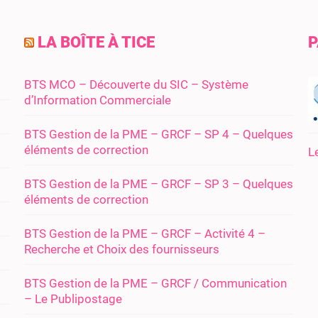
LA BOÎTE À TICE
P
BTS MCO – Découverte du SIC – Système
d’Information Commerciale
BTS Gestion de la PME – GRCF – SP 4 – Quelques
éléments de correction
L
BTS Gestion de la PME – GRCF – SP 3 – Quelques
éléments de correction
BTS Gestion de la PME – GRCF – Activité 4 –
Recherche et Choix des fournisseurs
BTS Gestion de la PME – GRCF / Communication
– Le Publipostage