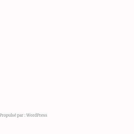
Propulsé par :
WordPress