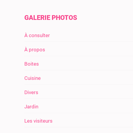
GALERIE PHOTOS
À consulter
À propos
Boites
Cuisine
Divers
Jardin
Les visiteurs