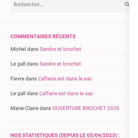
Rechercher :
COMMENTAIRES RÉCENTS
Michel
dans
Sandre et brochet
Le gall
dans
Sandre et brochet
Fievre
dans
L’affaire est dans le sac
Le gall
dans
L’affaire est dans le sac
Marie-Claire
dans
OUVERTURE BROCHET 2026
NOS STATISTIQUES (DEPUIS LE 05/04/2023) :