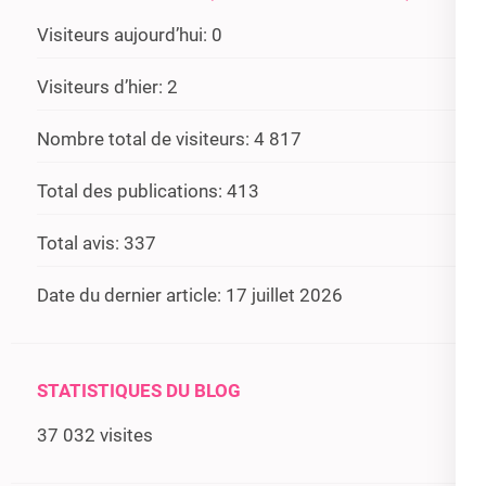
Visiteurs aujourd’hui:
0
Visiteurs d’hier:
2
Nombre total de visiteurs:
4 817
Total des publications:
413
Total avis:
337
Date du dernier article:
17 juillet 2026
STATISTIQUES DU BLOG
37 032 visites