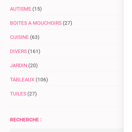
AUTISME
(15)
BOITES A MOUCHOIRS
(27)
CUISINE
(63)
DIVERS
(161)
JARDIN
(20)
TABLEAUX
(106)
TUILES
(27)
RECHERCHE :