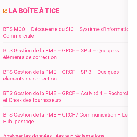
LA BOÎTE À TICE
BTS MCO – Découverte du SIC – Système d’Information
Commerciale
BTS Gestion de la PME – GRCF – SP 4 – Quelques
éléments de correction
BTS Gestion de la PME – GRCF – SP 3 – Quelques
éléments de correction
BTS Gestion de la PME – GRCF – Activité 4 – Recherche
et Choix des fournisseurs
BTS Gestion de la PME – GRCF / Communication – Le
Publipostage
Analyser les données liées aux réclamations