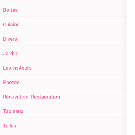
Boites
Cuisine
Divers
Jardin
Les visiteurs
Photos
Rénovation- Restauration
Tableaux
Tuiles