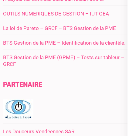
OUTILS NUMERIQUES DE GESTION – IUT GEA
La loi de Pareto – GRCF – BTS Gestion de la PME
BTS Gestion de la PME – Identification de la clientèle.
BTS Gestion de la PME (GPME) – Tests sur tableur –
GRCF
PARTENAIRE
Les Douceurs Vendéennes SARL