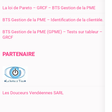
La loi de Pareto – GRCF – BTS Gestion de la PME
BTS Gestion de la PME – Identification de la clientèle.
BTS Gestion de la PME (GPME) – Tests sur tableur –
GRCF
PARTENAIRE
Les Douceurs Vendéennes SARL