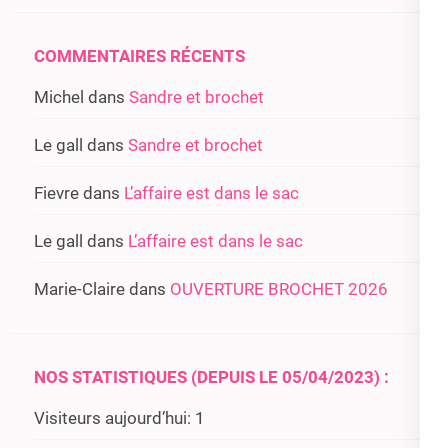
COMMENTAIRES RÉCENTS
Michel
dans
Sandre et brochet
Le gall
dans
Sandre et brochet
Fievre
dans
L’affaire est dans le sac
Le gall
dans
L’affaire est dans le sac
Marie-Claire
dans
OUVERTURE BROCHET 2026
NOS STATISTIQUES (DEPUIS LE 05/04/2023) :
Visiteurs aujourd’hui:
1