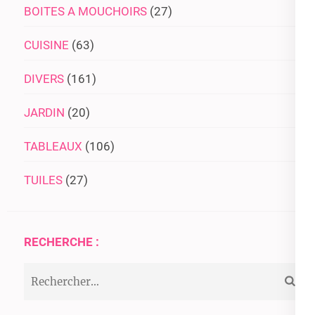
BOITES A MOUCHOIRS
(27)
CUISINE
(63)
DIVERS
(161)
JARDIN
(20)
TABLEAUX
(106)
TUILES
(27)
RECHERCHE :
Rechercher :