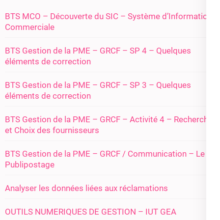
BTS MCO – Découverte du SIC – Système d’Information
Commerciale
BTS Gestion de la PME – GRCF – SP 4 – Quelques
éléments de correction
BTS Gestion de la PME – GRCF – SP 3 – Quelques
éléments de correction
BTS Gestion de la PME – GRCF – Activité 4 – Recherche
et Choix des fournisseurs
BTS Gestion de la PME – GRCF / Communication – Le
Publipostage
Analyser les données liées aux réclamations
OUTILS NUMERIQUES DE GESTION – IUT GEA