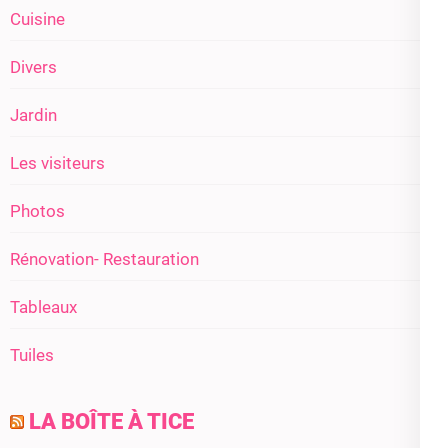
Cuisine
Divers
Jardin
Les visiteurs
Photos
Rénovation- Restauration
Tableaux
Tuiles
LA BOÎTE À TICE