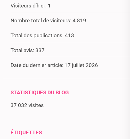
Visiteurs d’hier:
1
Nombre total de visiteurs:
4 819
Total des publications:
413
Total avis:
337
Date du dernier article:
17 juillet 2026
STATISTIQUES DU BLOG
37 032 visites
ÉTIQUETTES