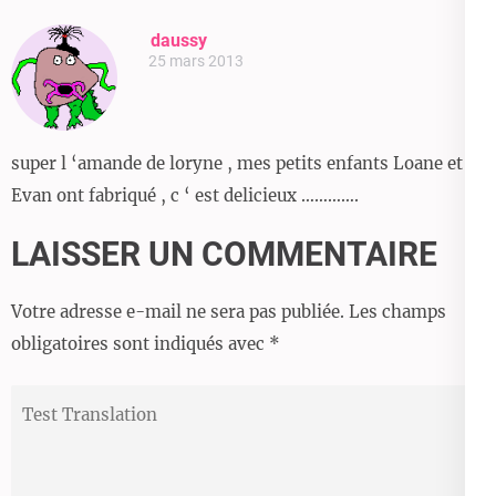
daussy
25 mars 2013
super l ‘amande de loryne , mes petits enfants Loane et
Evan ont fabriqué , c ‘ est delicieux ………….
LAISSER UN COMMENTAIRE
Votre adresse e-mail ne sera pas publiée.
Les champs
obligatoires sont indiqués avec
*
Test
Translation