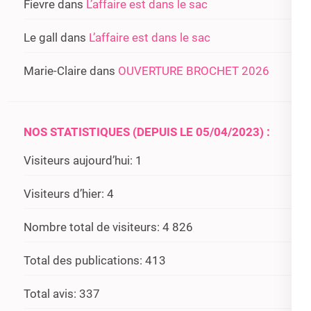
Fievre
dans
L’affaire est dans le sac
Le gall
dans
L’affaire est dans le sac
Marie-Claire
dans
OUVERTURE BROCHET 2026
NOS STATISTIQUES (DEPUIS LE 05/04/2023) :
Visiteurs aujourd’hui:
1
Visiteurs d’hier:
4
Nombre total de visiteurs:
4 826
Total des publications:
413
Total avis:
337