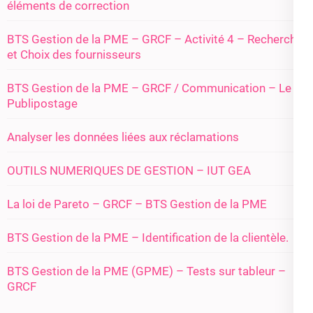
éléments de correction
BTS Gestion de la PME – GRCF – Activité 4 – Recherche
et Choix des fournisseurs
BTS Gestion de la PME – GRCF / Communication – Le
Publipostage
Analyser les données liées aux réclamations
OUTILS NUMERIQUES DE GESTION – IUT GEA
La loi de Pareto – GRCF – BTS Gestion de la PME
BTS Gestion de la PME – Identification de la clientèle.
BTS Gestion de la PME (GPME) – Tests sur tableur –
GRCF