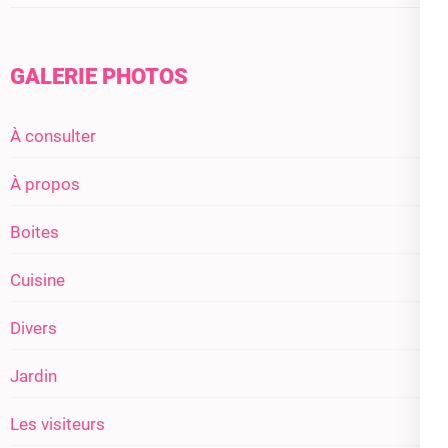
GALERIE PHOTOS
À consulter
À propos
Boites
Cuisine
Divers
Jardin
Les visiteurs