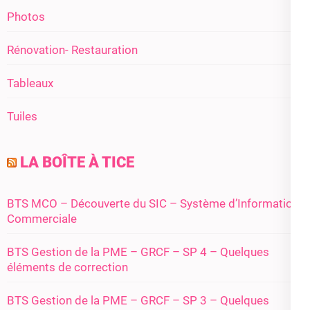
Photos
Rénovation- Restauration
Tableaux
Tuiles
LA BOÎTE À TICE
BTS MCO – Découverte du SIC – Système d’Information
Commerciale
BTS Gestion de la PME – GRCF – SP 4 – Quelques
éléments de correction
BTS Gestion de la PME – GRCF – SP 3 – Quelques