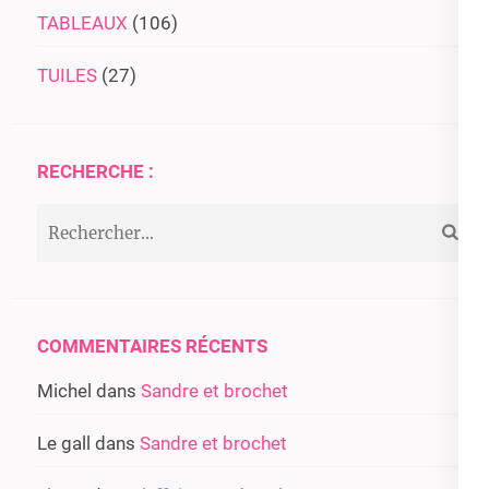
TABLEAUX
(106)
TUILES
(27)
RECHERCHE :
Rechercher :
COMMENTAIRES RÉCENTS
Michel
dans
Sandre et brochet
Le gall
dans
Sandre et brochet